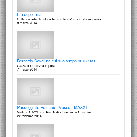
Fra doppi muri
Cultura e arte claustrale femminile a Roma in età moderna
8 marzo 2014
Bernardo Cavallino e il suo tempo 1616-1656
Grazia e tenerezza in posa
7 marzo 2014
Passeggiate Romane | Museo - MAXXI
Visita al MAXXI con Pio Baldi e Francesco Moschini
22 febbraio 2014