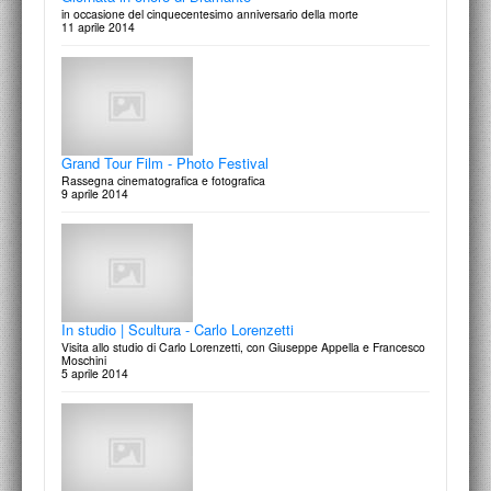
in occasione del cinquecentesimo anniversario della morte
11 aprile 2014
Grand Tour Film - Photo Festival
Rassegna cinematografica e fotografica
9 aprile 2014
In studio | Scultura - Carlo Lorenzetti
Visita allo studio di Carlo Lorenzetti, con Giuseppe Appella e Francesco
Moschini
5 aprile 2014