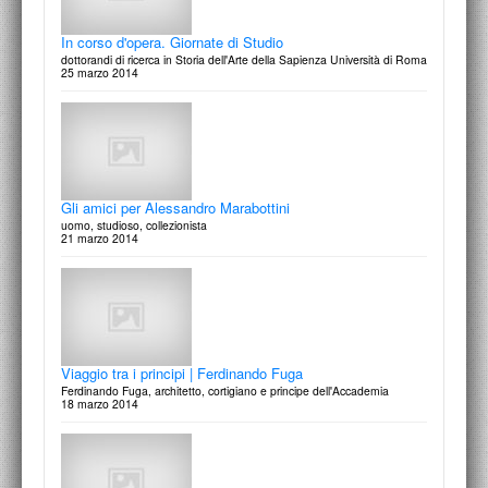
In corso d'opera. Giornate di Studio
dottorandi di ricerca in Storia dell'Arte della Sapienza Università di Roma
25 marzo 2014
Gli amici per Alessandro Marabottini
uomo, studioso, collezionista
21 marzo 2014
Viaggio tra i principi | Ferdinando Fuga
Ferdinando Fuga, architetto, cortigiano e principe dell'Accademia
18 marzo 2014