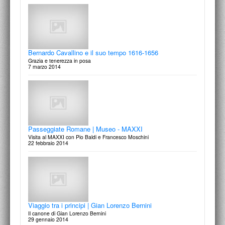
Bernardo Cavallino e il suo tempo 1616-1656
Grazia e tenerezza in posa
7 marzo 2014
Passeggiate Romane | Museo - MAXXI
Visita al MAXXI con Pio Baldi e Francesco Moschini
22 febbraio 2014
Viaggio tra i principi | Gian Lorenzo Bernini
Il canone di Gian Lorenzo Bernini
29 gennaio 2014