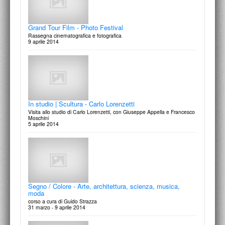
Grand Tour Film - Photo Festival
Rassegna cinematografica e fotografica
9 aprile 2014
In studio | Scultura - Carlo Lorenzetti
Visita allo studio di Carlo Lorenzetti, con Giuseppe Appella e Francesco
Moschini
5 aprile 2014
Segno / Colore - Arte, architettura, scienza, musica,
moda
corso a cura di Guido Strazza
31 marzo - 9 aprile 2014