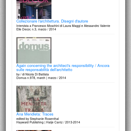
Collezionare l'architettura. Disegni d'autore
Intervista a Francesco Moschini di Laura Maggi e Alessandro Valente
Elle Decor, n.3, marzo / 2014
Again concerning the architect's responsibility / Ancora
sulle responsabilità dell'architetto
by / di Nicola Di Battista
Domus n.978, march | marzo / 2014
Ana Mendieta: Traces
edited by Stephanie Rosenthal
Hayward Publishing | Hatje Cantz / 2013-2014