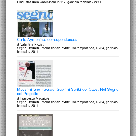
L'industria delle Costruzioni, n.417, gennaio-febbraio / 2011
Carlo Aymonino: correspondences
di Valentina Ricciuti
Segno, Attualità Internazionale d'Arte Contemporanea, n.234, gennaio-
febbraio / 2011
Massimiliano Fuksas: Sublimi Scribi del Caos. Nel Segno
del Progetto
di Francesco Maggiore
Segno, Attualità Internazionale d'Arte Contemporanea, n.234, gennaio-
febbraio / 2011