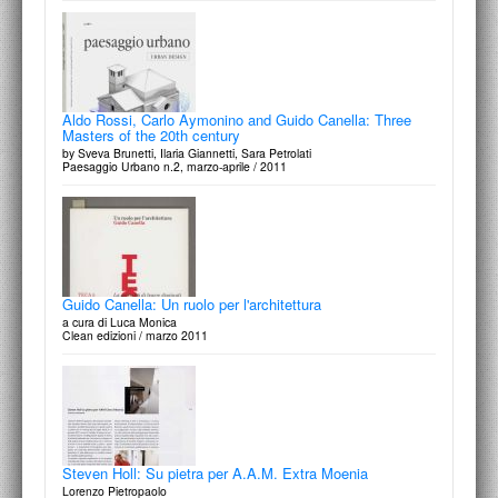
Aldo Rossi, Carlo Aymonino and Guido Canella: Three
Masters of the 20th century
by Sveva Brunetti, Ilaria Giannetti, Sara Petrolati
Paesaggio Urbano n.2, marzo-aprile / 2011
Guido Canella: Un ruolo per l'architettura
a cura di Luca Monica
Clean edizioni / marzo 2011
Steven Holl: Su pietra per A.A.M. Extra Moenia
Lorenzo Pietropaolo