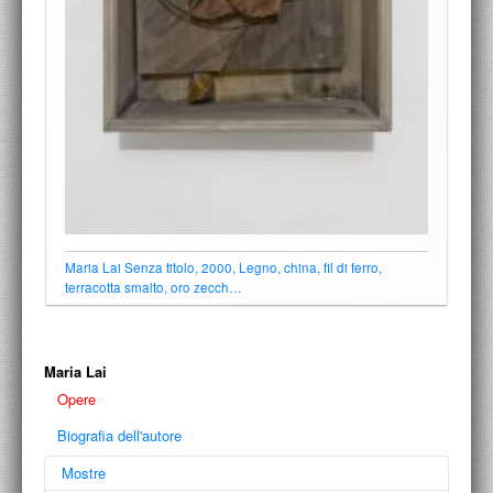
Maria Lai Senza titolo, 2000, Legno, china, fil di ferro,
terracotta smalto, oro zecch…
Maria Lai
Opere
Biografia dell'autore
Mostre