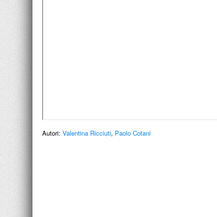
Autori:
Valentina Ricciuti
,
Paolo Cotani