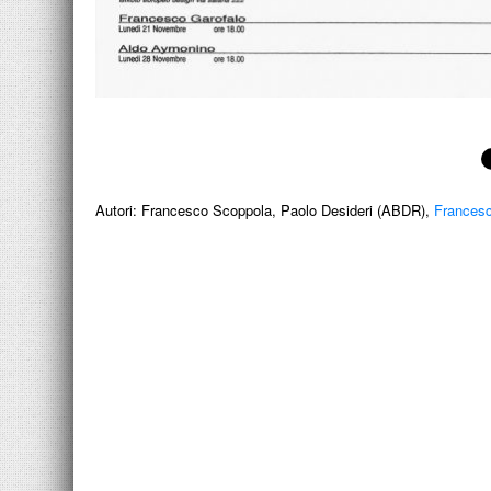
Autori:
Francesco Scoppola, Paolo Desideri (ABDR),
Frances