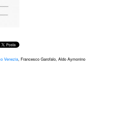
co Venezia
, Francesco Garofalo, Aldo Aymonino