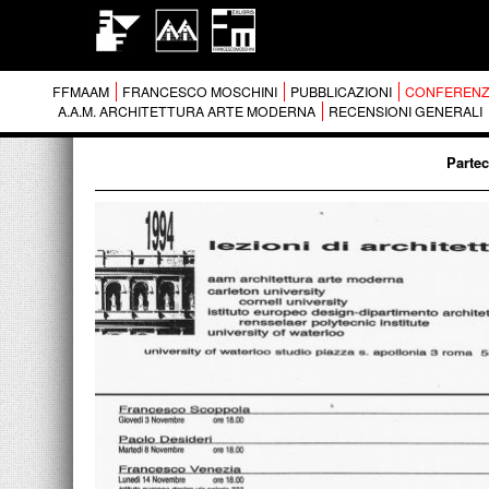
FFMAAM
FRANCESCO MOSCHINI
PUBBLICAZIONI
CONFERENZ
A.A.M. ARCHITETTURA ARTE MODERNA
RECENSIONI GENERALI
Partec