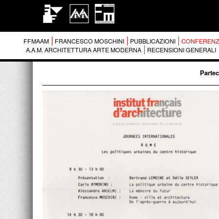
FFMAAM
FRANCESCO MOSCHINI
PUBBLICAZIONI
CONFERENZ
A.A.M. ARCHITETTURA ARTE MODERNA
RECENSIONI GENERALI
Partec