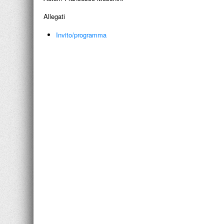
Allegati
Invito/programma