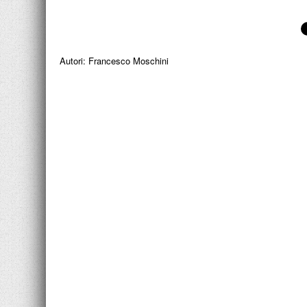
Autori:
Francesco Moschini