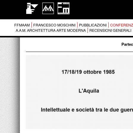
FFMAAM
FRANCESCO MOSCHINI
PUBBLICAZIONI
CONFERENZ
A.A.M. ARCHITETTURA ARTE MODERNA
RECENSIONI GENERALI
Partec