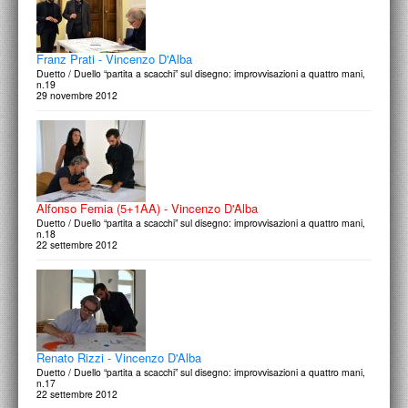
Franz Prati - Vincenzo D'Alba
Duetto / Duello “partita a scacchi” sul disegno: improvvisazioni a quattro mani,
n.19
29 novembre 2012
Alfonso Femia (5+1AA) - Vincenzo D'Alba
Duetto / Duello “partita a scacchi” sul disegno: improvvisazioni a quattro mani,
n.18
22 settembre 2012
Renato Rizzi - Vincenzo D'Alba
Duetto / Duello “partita a scacchi” sul disegno: improvvisazioni a quattro mani,
n.17
22 settembre 2012