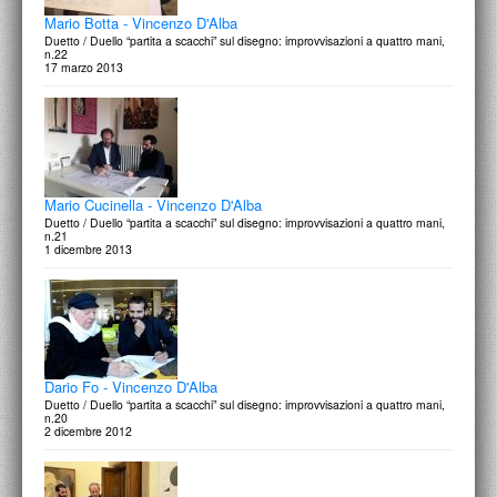
Mario Botta - Vincenzo D'Alba
Duetto / Duello “partita a scacchi” sul disegno: improvvisazioni a quattro mani,
n.22
17 marzo 2013
Mario Cucinella - Vincenzo D'Alba
Duetto / Duello “partita a scacchi” sul disegno: improvvisazioni a quattro mani,
n.21
1 dicembre 2013
Dario Fo - Vincenzo D'Alba
Duetto / Duello “partita a scacchi” sul disegno: improvvisazioni a quattro mani,
n.20
2 dicembre 2012