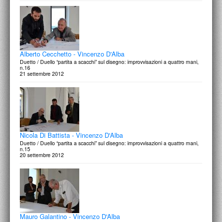
Alberto Cecchetto - Vincenzo D'Alba
Duetto / Duello “partita a scacchi” sul disegno: improvvisazioni a quattro mani,
n.16
21 settembre 2012
Nicola Di Battista - Vincenzo D'Alba
Duetto / Duello “partita a scacchi” sul disegno: improvvisazioni a quattro mani,
n.15
20 settembre 2012
Mauro Galantino - Vincenzo D'Alba