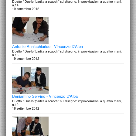
Duetto / Duello “partita a scacchi” sul disegno: improvvisazioni a quattro mani,
n.14
19 settembre 2012
Antonio Annicchiarico - Vincenzo D'Alba
Duetto / Duello “partita a scacchi” sul disegno: improvvisazioni a quattro mani,
n.13
19 settembre 2012
Beniamino Servino - Vincenzo D'Alba
Duetto / Duello “partita a scacchi” sul disegno: improvvisazioni a quattro mani,
n.12
18 settembre 2012