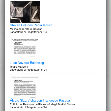
Steven Holl con Paola Iacucci
Museo della città di Cassino
Laboratorio di Progettazione ’94
Juan Navarro Baldeweg
Teatro Manzoni
Laboratorio di Progettazione ’94
Álvaro Siza Vieira con Francesco Pasquali
Edificio del Rettorato dell’Università degli Studi di Cassino
Laboratorio di Progettazione ’94