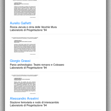
Aurelio Galfetti
Rocca Janula e cinta delle Vecchie Mura
Laboratorio di Progettazione ’94
Giorgio Grassi
Parco archeologico: Teatro romano e Colosseo
Laboratorio di Progettazione ’94
Alessandro Anselmi
Stazione ferroviaria e nodo di interscambio
Laboratorio di Progettazione ’94