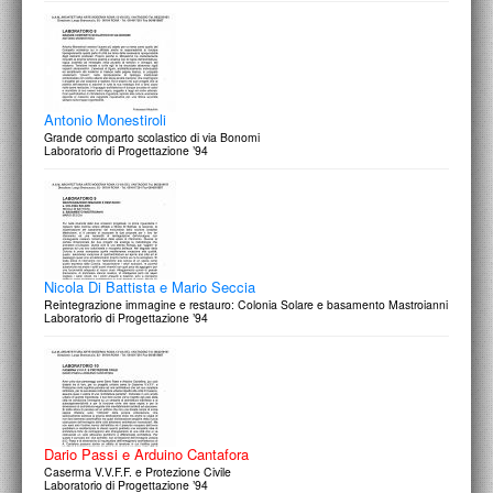
Antonio Monestiroli
Grande comparto scolastico di via Bonomi
Laboratorio di Progettazione ’94
Nicola Di Battista e Mario Seccia
Reintegrazione immagine e restauro: Colonia Solare e basamento Mastroianni
Laboratorio di Progettazione ’94
Dario Passi e Arduino Cantafora
Caserma V.V.F.F. e Protezione Civile
Laboratorio di Progettazione ’94