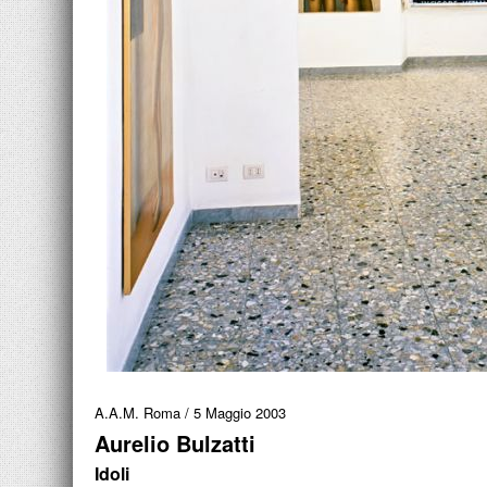
A.A.M. Roma
/
5 Maggio 2003
Aurelio Bulzatti
Idoli