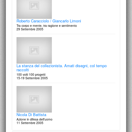
Roberto Caracciolo / Giancarlo Limoni
Tra corpo e mente, tra ragione e sentimento
29 Settembre 2005
La stanza del collezionista. Amati disegni, col tempo
raccolti
100 volti 100 progetti
15-19 Settembre 2005
Nicola Di Battista
Azione in difesa dell'uomo
11 Settembre 2005