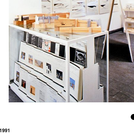
-1991