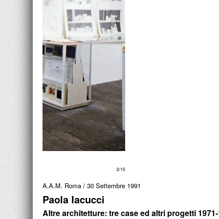
A.A.M. Roma
/
30 Settembre 1991
Paola Iacucci
Altre architetture: tre case ed altri progetti 1971