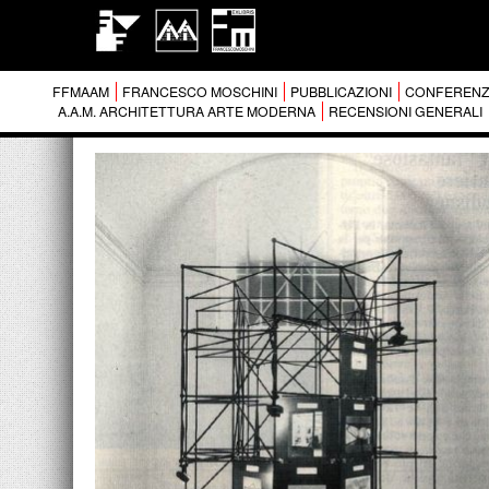
FFMAAM
FRANCESCO MOSCHINI
PUBBLICAZIONI
CONFERENZ
A.A.M. ARCHITETTURA ARTE MODERNA
RECENSIONI GENERALI