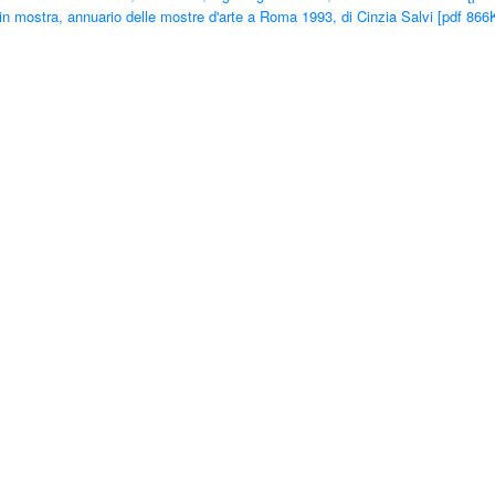
n mostra, annuario delle mostre d'arte a Roma 1993, di Cinzia Salvi [pdf 866