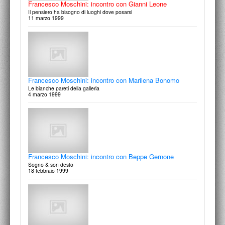
Francesco Moschini: incontro con Gianni Leone
Il pensiero ha bisogno di luoghi dove posarsi
11 marzo 1999
Francesco Moschini: incontro con Marilena Bonomo
Le bianche pareti della galleria
4 marzo 1999
Francesco Moschini: incontro con Beppe Gernone
Sogno & son desto
18 febbraio 1999