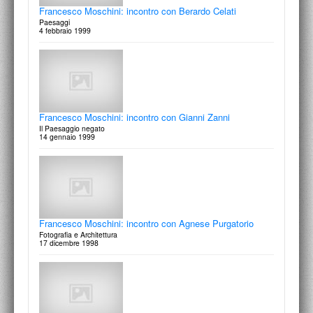
Francesco Moschini: incontro con Berardo Celati
Paesaggi
4 febbraio 1999
Francesco Moschini: incontro con Gianni Zanni
Il Paesaggio negato
14 gennaio 1999
Francesco Moschini: incontro con Agnese Purgatorio
Fotografia e Architettura
17 dicembre 1998