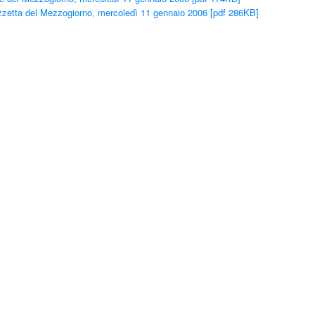
zetta del Mezzogiorno, mercoledì 11 gennaio 2006 [pdf 286KB]