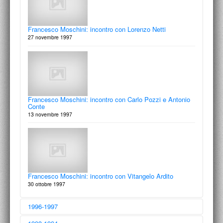
Francesco Moschini: incontro con Lorenzo Netti
27 novembre 1997
Francesco Moschini: incontro con Carlo Pozzi e Antonio
Conte
13 novembre 1997
Francesco Moschini: incontro con Vitangelo Ardito
30 ottobre 1997
1996-1997