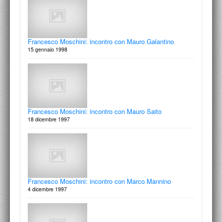
Francesco Moschini: incontro con Mauro Galantino
15 gennaio 1998
Francesco Moschini: incontro con Mauro Saito
18 dicembre 1997
Francesco Moschini: incontro con Marco Mannino
4 dicembre 1997