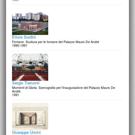
Ettore Sordini
Fontane. Scultura per le fontane del Palazzo Mauro De Andrè
1990-1991
Sergio Tramonti
Momenti di Gloria. Scenografia per l'inaugurazione del Palazzo Mauro De
Andrè
1991
Giuseppe Uncini