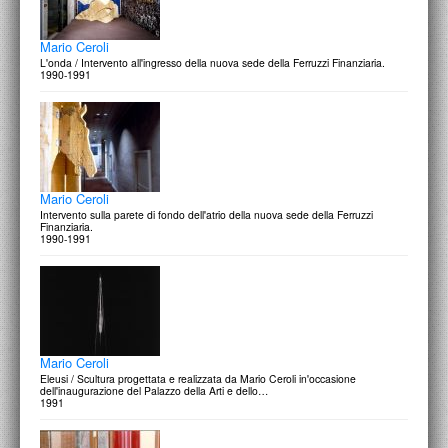
Mario Ceroli
L'onda / Intervento all'ingresso della nuova sede della Ferruzzi Finanziaria.
1990-1991
Mario Ceroli
Intervento sulla parete di fondo dell'atrio della nuova sede della Ferruzzi
Finanziaria.
1990-1991
Mario Ceroli
Eleusi / Scultura progettata e realizzata da Mario Ceroli in'occasione
dell'inaugurazione del Palazzo della Arti e dello…
1991