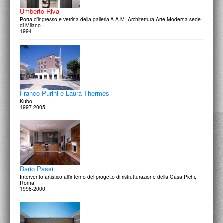
Umberto Riva
Porta d'ingresso e vetrina della galleria A.A.M. Architettura Arte Moderna sede
di Milano
1994
Franco Purini e Laura Thermes
Kubo
1997-2005
Dario Passi
Intervento artistico all'interno del progetto di ristrutturazione della Casa Pichi,
Roma.
1998-2000