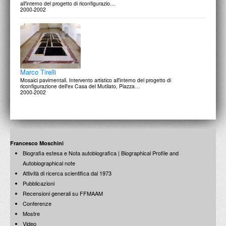
all'interno del progetto di riconfigurazio…
2000-2002
Marco Tirelli
Mosaici pavimentali. Intervento artistico all'interno del progetto di
riconfigurazione dell'ex Casa del Mutilato, Piazza…
2000-2002
Francesco Moschini
Biografia estesa e Nota autobiografica | Biographical Profile and
Autobiographical note
Attività di ricerca scientifica dal 1973
Pubblicazioni
Recensioni generali su FFMAAM
Conferenze
Mostre
Video