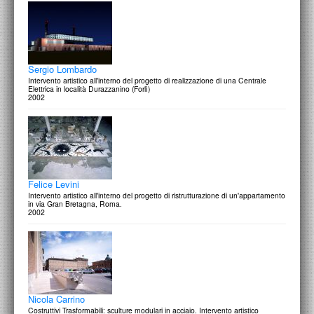
Sergio Lombardo
Intervento artistico all'interno del progetto di realizzazione di una Centrale
Elettrica in località Durazzanino (Forlì)
2002
Felice Levini
Intervento artistico all'interno del progetto di ristrutturazione di un'appartamento
in via Gran Bretagna, Roma.
2002
Nicola Carrino
Costruttivi Trasformabili: sculture modulari in acciaio. Intervento artistico