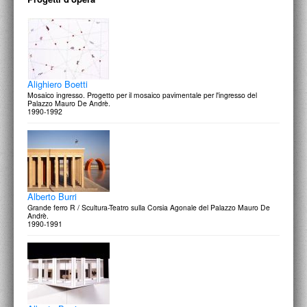
Alighiero Boetti
Mosaico ingresso. Progetto per il mosaico pavimentale per l'ingresso del
Palazzo Mauro De Andrè.
1990-1992
Alberto Burri
Grande ferro R / Scultura-Teatro sulla Corsia Agonale del Palazzo Mauro De
Andrè.
1990-1991