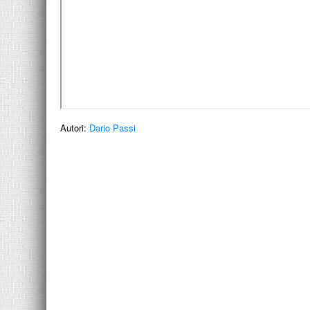
Autori:
Dario Passi