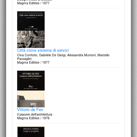
Magma Editrice / 1977
Città come sistema di servizi
Cina Conforto, Gabriele De Giorgi, Alessandra Muntoni, Marcello
Pazzaglini
Magma Editrice / 1977
Vittorio de Feo
Il piacere dell'architettura
Magma Editrice / 1976