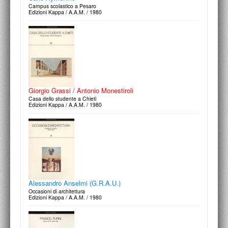
Campus scolastico a Pesaro
Edizioni Kappa / A.A.M. / 1980
Giorgio Grassi / Antonio Monestiroli
Casa dello studente a Chieti
Edizioni Kappa / A.A.M. / 1980
Alessandro Anselmi (G.R.A.U.)
Occasioni di architettura
Edizioni Kappa / A.A.M. / 1980