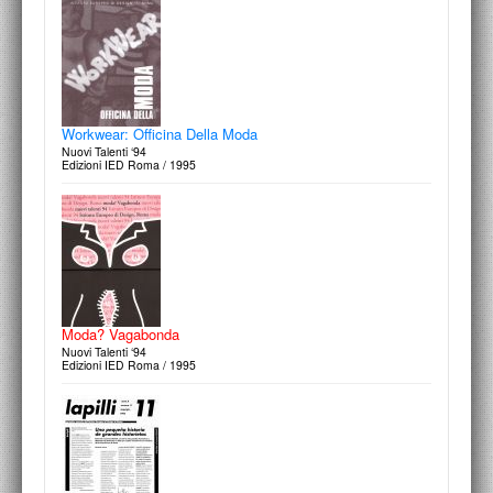
Workwear: Officina Della Moda
Nuovi Talenti ‘94
Edizioni IED Roma / 1995
Moda? Vagabonda
Nuovi Talenti ‘94
Edizioni IED Roma / 1995