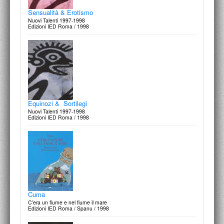
Sensualità & Erotismo
Nuovi Talenti 1997-1998
Edizioni IED Roma / 1998
Equinozi & Sortilegi
Nuovi Talenti 1997-1998
Edizioni IED Roma / 1998
Cuma
C’era un fiume e nel fiume il mare
Edizioni IED Roma / Spanu / 1998