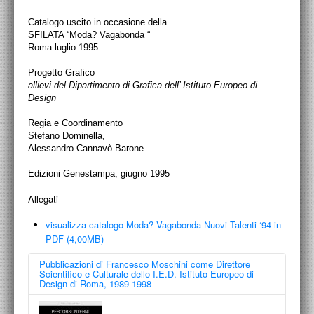
Catalogo uscito in occasione della
SFILATA “Moda? Vagabonda “
Roma luglio 1995
Progetto Grafico
allievi del Dipartimento di Grafica dell’ Istituto Europeo di
Design
Regia e Coordinamento
Stefano Dominella,
Alessandro Cannavò Barone
Edizioni Genestampa, giugno 1995
Allegati
visualizza catalogo Moda? Vagabonda Nuovi Talenti ‘94 in
PDF (4,00MB)
Pubblicazioni di Francesco Moschini come Direttore
Scientifico e Culturale dello I.E.D. Istituto Europeo di
Design di Roma, 1989-1998