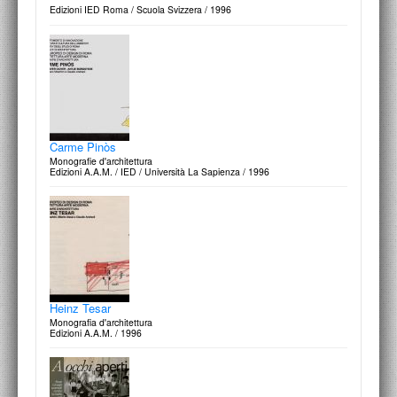
Edizioni IED Roma / Scuola Svizzera / 1996
Carme Pinòs
Monografie d'architettura
Edizioni A.A.M. / IED / Università La Sapienza / 1996
Heinz Tesar
Monografia d'architettura
Edizioni A.A.M. / 1996