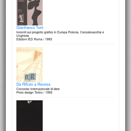
Gianfranco Torri
Incontri sul progetto grafico in Europa Polonia, Cecoslovacchia e
Ungheria
Edizioni IED Roma / 1993
Da Rifiuto a Risorsa
Concorso Internazionale di idee
Proto design Torino / 1993