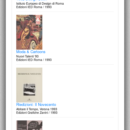
Istituto Europeo di Design di Roma
Edizioni IED Roma / 1993
Moda & Cartoons
Nuovi Talenti ‘93
Edizioni IED Roma / 1993
Riedizioni: Il Novecento
Abitare il Tempo, Verona 1993
Edizioni Grafiche Zanini / 1993