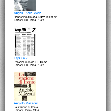
Angeli...nella Moda
Happening di Moda. Nuovi Talenti ‘94
Edizioni IED Roma / 1995
Lapilli n.7
Periodico mensile IED Roma
Edizioni IED Roma / 1995
Angiolo Mazzoni
La stazione di Trento
Edizioni Electa / 1994