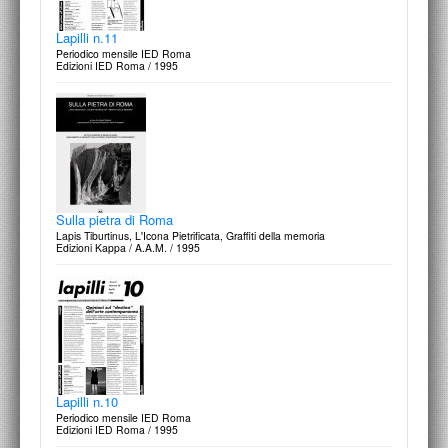
Lapilli n.11
Periodico mensile IED Roma
Edizioni IED Roma / 1995
Sulla pietra di Roma
Lapis Tiburtinus, L'Icona Pietrificata, Graffiti della memoria
Edizioni Kappa / A.A.M. / 1995
Lapilli n.10
Periodico mensile IED Roma
Edizioni IED Roma / 1995