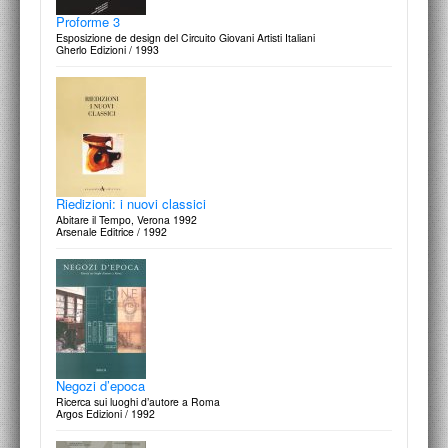
Proforme 3
Esposizione de design del Circuito Giovani Artisti Italiani
Gherlo Edizioni / 1993
Riedizioni: i nuovi classici
Abitare il Tempo, Verona 1992
Arsenale Editrice / 1992
Negozi d’epoca
Ricerca sui luoghi d’autore a Roma
Argos Edizioni / 1992