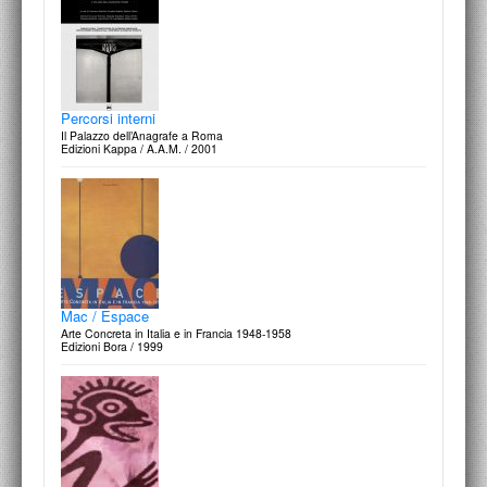
Percorsi interni
Il Palazzo dell’Anagrafe a Roma
Edizioni Kappa / A.A.M. / 2001
Mac / Espace
Arte Concreta in Italia e in Francia 1948-1958
Edizioni Bora / 1999