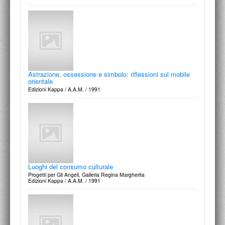
Astrazione, ossessione e simbolo: riflessioni sul mobile
orientale
Edizioni Kappa / A.A.M. / 1991
Luoghi del consumo culturale
Progetti per Gli Angeli, Galleria Regina Margherita
Edizioni Kappa / A.A.M. / 1991