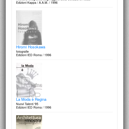
Edizioni Kappa / A.A.M. / 1996
Hiromi Hosokawa
fotografie
Edizioni IED Roma / 1996
La Moda è Regina
Nuovi Talenti ‘95
Edizioni IED Roma / 1996