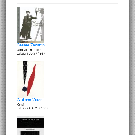
Cesare Zavattini
Una vita in mostra
Edizioni Bora / 1997
Giuliano Vittori
Kolaj
Edizioni A.A.M. / 1997