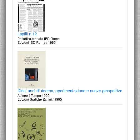
Lapilli n.12
Periodico mensile IED Roma
Edizioni IED Roma / 1995
Dieci anni di ricerca, sperimentazione e nuove prospettive
Abitare il Tempo 1995
Edizioni Grafiche Zanini / 1995