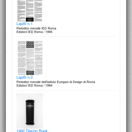
Lapilli n.1
Periodico mensile IED Roma
Edizioni IED Roma / 1994
Lapilli n.0
Periodico mensile dell’Istituto Europeo di Design di Roma
Edizioni IED Roma / 1994
1992 Design Book