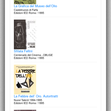
La Grafica del Museo dell’Olio
Castelnuovo di Farfa
Edizioni IED Roma / 1995
Sfilata Fellini
Centenario del Cinema...OBLIGE
Edizioni IED Roma / 1995
La Febbre dell’ Oro. Autoritratti
Nuovi Talenti 1994-1995
Edizioni IED Roma / 1995