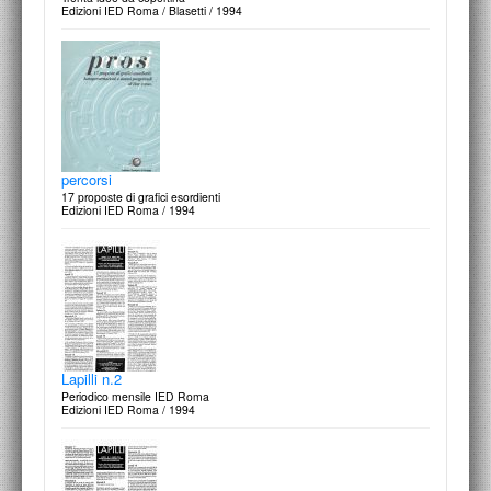
Edizioni IED Roma / Blasetti / 1994
percorsi
17 proposte di grafici esordienti
Edizioni IED Roma / 1994
Lapilli n.2
Periodico mensile IED Roma
Edizioni IED Roma / 1994