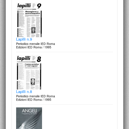
Lapilli n.9
Periodico mensile IED Roma
Edizioni IED Roma / 1995
Lapilli n.8
Periodico mensile IED Roma
Edizioni IED Roma / 1995