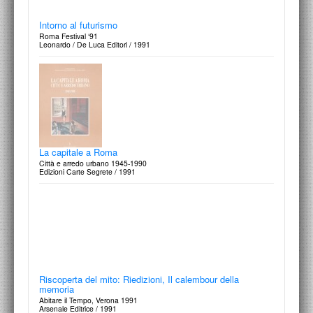
Intorno al futurismo
Roma Festival ‘91
Leonardo / De Luca Editori / 1991
La capitale a Roma
Città e arredo urbano 1945-1990
Edizioni Carte Segrete / 1991
Riscoperta del mito: Riedizioni, Il calembour della
memoria
Abitare il Tempo, Verona 1991
Arsenale Editrice / 1991