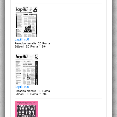
Lapilli n.6
Periodico mensile IED Roma
Edizioni IED Roma / 1994
Lapilli n.5
Periodico mensile IED Roma
Edizioni IED Roma / 1994