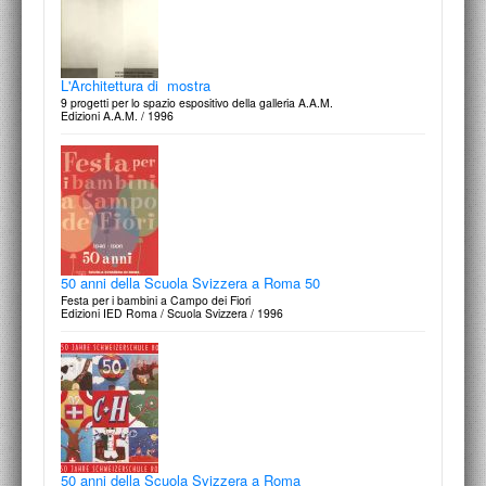
L'Architettura di mostra
9 progetti per lo spazio espositivo della galleria A.A.M.
Edizioni A.A.M. / 1996
50 anni della Scuola Svizzera a Roma 50
Festa per i bambini a Campo dei Fiori
Edizioni IED Roma / Scuola Svizzera / 1996
50 anni della Scuola Svizzera a Roma