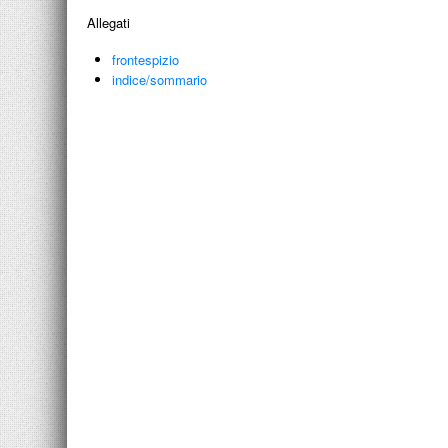
Allegati
frontespizio
indice/sommario