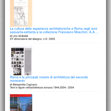
La cultura delle esperienze architettoniche a Roma negli anni
sessanta-settanta e la collezione Francesco Moschini, A.A.…
di Lino Sinibaldi
XY dimensione del disegno, n.9 / 2005
Roma e le principali mostre di architettura del secondo
novecento
di Alessandra Capuano
Temi e figure nell'architettura romana 1944-2004 / 2004