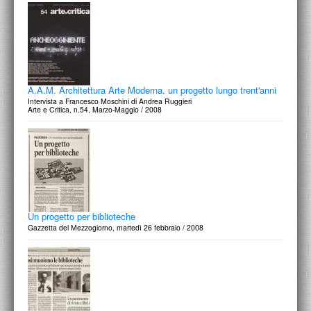
A.A.M. Architettura Arte Moderna. un progetto lungo trent'anni
Intervista a Francesco Moschini di Andrea Ruggieri
Arte e Critica, n.54, Marzo-Maggio / 2008
Un progetto per biblioteche
Gazzetta del Mezzogiorno, martedì 26 febbraio / 2008