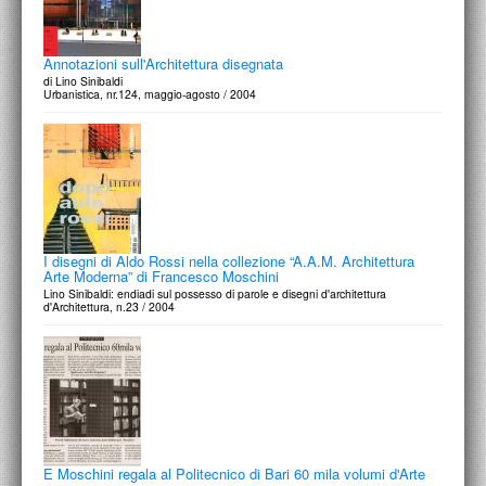
Annotazioni sull'Architettura disegnata
di Lino Sinibaldi
Urbanistica, nr.124, maggio-agosto / 2004
I disegni di Aldo Rossi nella collezione “A.A.M. Architettura
Arte Moderna” di Francesco Moschini
Lino Sinibaldi: endiadi sul possesso di parole e disegni d'architettura
d'Architettura, n.23 / 2004
E Moschini regala al Politecnico di Bari 60 mila volumi d'Arte