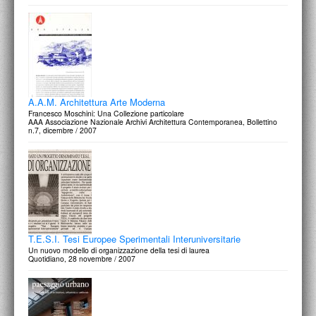
A.A.M. Architettura Arte Moderna
Francesco Moschini: Una Collezione particolare
AAA Associazione Nazionale Archivi Architettura Contemporanea, Bollettino
n.7, dicembre / 2007
T.E.S.I. Tesi Europee Sperimentali Interuniversitarie
Un nuovo modello di organizzazione della tesi di laurea
Quotidiano, 28 novembre / 2007