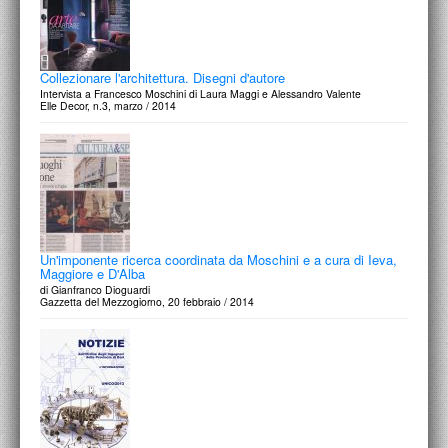
Collezionare l'architettura. Disegni d'autore
Intervista a Francesco Moschini di Laura Maggi e Alessandro Valente
Elle Decor, n.3, marzo / 2014
Un'imponente ricerca coordinata da Moschini e a cura di Ieva,
Maggiore e D'Alba
di Gianfranco Dioguardi
Gazzetta del Mezzogiorno, 20 febbraio / 2014