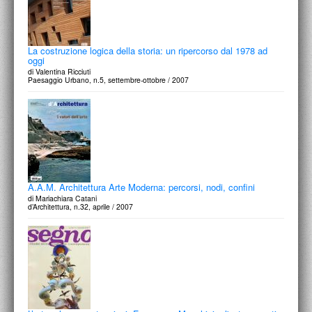
La costruzione logica della storia: un ripercorso dal 1978 ad
oggi
di Valentina Ricciuti
Paesaggio Urbano, n.5, settembre-ottobre / 2007
A.A.M. Architettura Arte Moderna: percorsi, nodi, confini
di Mariachiara Catani
d’Architettura, n.32, aprile / 2007