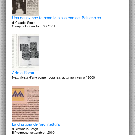
Una donazione fa ricca la biblioteca del Politecnico
di Claudio Sepe
Campus Università, n.3 / 2001
Arte a Roma
Next, rivista d'arte contemporanea, autunno-inverno / 2000
La diaspora dell'architettura
di Antonello Sotgia
Il Progresso, settembre / 2000