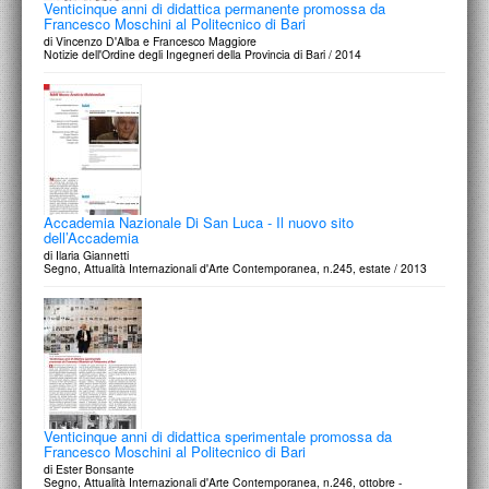
Venticinque anni di didattica permanente promossa da
Francesco Moschini al Politecnico di Bari
di Vincenzo D'Alba e Francesco Maggiore
Notizie dell'Ordine degli Ingegneri della Provincia di Bari / 2014
Accademia Nazionale Di San Luca - Il nuovo sito
dell’Accademia
di Ilaria Giannetti
Segno, Attualità Internazionali d'Arte Contemporanea, n.245, estate / 2013
Venticinque anni di didattica sperimentale promossa da
Francesco Moschini al Politecnico di Bari
di Ester Bonsante
Segno, Attualità Internazionali d'Arte Contemporanea, n.246, ottobre -