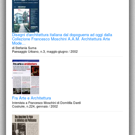
Disegni d'architettura italiana dal dopoguerra ad oggi dalla
Collezione Francesco Moschini A.A.M. Architettura Arte
Mode…
di Stefania Suma
Paesaggio Urbano, n.3, maggio-giugno / 2002
Fra Arte e Architettura
Intervista a Francesco Moschini di Domitilla Dardi
Costruire, n.224, gennaio / 2002