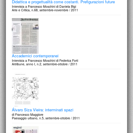
Didattica e progettualità come costanti. Prefigurazioni future
Intervista a Francesco Moschini di Daniela Bigi
Arte e Critica, n.68, settembre-novembre / 2011
Accademici contemporanei
Intervista a Francesco Moschini di Federica Forti
Artribune, anno I, n.2, settembre-ottobre / 2011
Álvaro Siza Vieira: interminati spazi
di Francesco Maggiore
Paesaggio urbano, n.5, settembre-ottobre / 2011