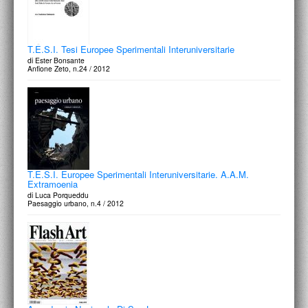
T.E.S.I. Tesi Europee Sperimentali Interuniversitarie
di Ester Bonsante
Anfione Zeto, n.24 / 2012
T.E.S.I. Europee Sperimentali Interuniversitarie. A.A.M.
Extramoenia
di Luca Porqueddu
Paesaggio urbano, n.4 / 2012