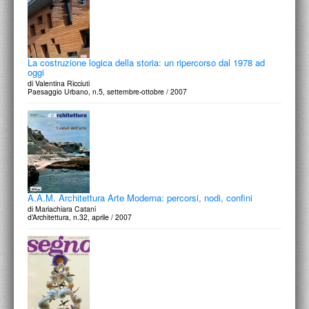
La costruzione logica della storia: un ripercorso dal 1978 ad
oggi
di Valentina Ricciuti
Paesaggio Urbano, n.5, settembre-ottobre / 2007
A.A.M. Architettura Arte Moderna: percorsi, nodi, confini
di Mariachiara Catani
d’Architettura, n.32, aprile / 2007