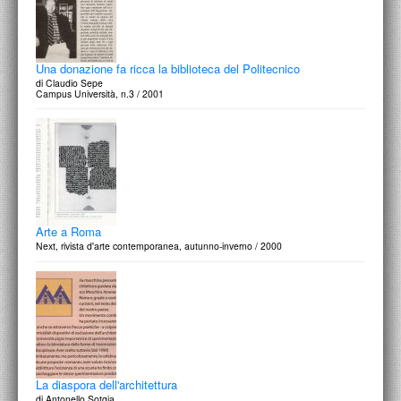
Una donazione fa ricca la biblioteca del Politecnico
di Claudio Sepe
Campus Università, n.3 / 2001
Arte a Roma
Next, rivista d'arte contemporanea, autunno-inverno / 2000
La diaspora dell'architettura
di Antonello Sotgia