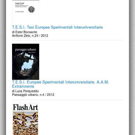
T.E.S.I. Tesi Europee Sperimentali Interuniversitarie
di Ester Bonsante
Anfione Zeto, n.24 / 2012
T.E.S.I. Europee Sperimentali Interuniversitarie. A.A.M.
Extramoenia
di Luca Porqueddu
Paesaggio urbano, n.4 / 2012