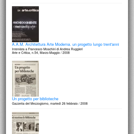
A.A.M. Architettura Arte Moderna. un progetto lungo trent'anni
Intervista a Francesco Moschini di Andrea Ruggieri
Arte e Critica, n.54, Marzo-Maggio / 2008
Un progetto per biblioteche
Gazzetta del Mezzogiorno, martedì 26 febbraio / 2008