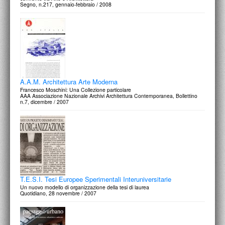
Segno, n.217, gennaio-febbraio / 2008
A.A.M. Architettura Arte Moderna
Francesco Moschini: Una Collezione particolare
AAA Associazione Nazionale Archivi Architettura Contemporanea, Bollettino
n.7, dicembre / 2007
T.E.S.I. Tesi Europee Sperimentali Interuniversitarie
Un nuovo modello di organizzazione della tesi di laurea
Quotidiano, 28 novembre / 2007