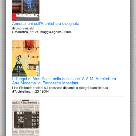
Annotazioni sull'Architettura disegnata
di Lino Sinibaldi
Urbanistica, nr.124, maggio-agosto / 2004
I disegni di Aldo Rossi nella collezione “A.A.M. Architettura
Arte Moderna” di Francesco Moschini
Lino Sinibaldi: endiadi sul possesso di parole e disegni d'architettura
d'Architettura, n.23 / 2004