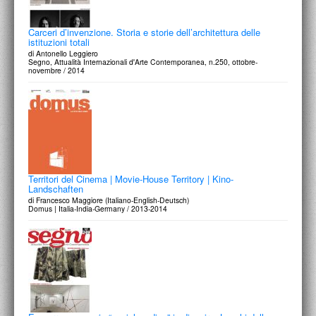
Carceri d’invenzione. Storia e storie dell’architettura delle
istituzioni totali
di Antonello Leggiero
Segno, Attualità Internazionali d'Arte Contemporanea, n.250, ottobre-
novembre / 2014
Territori del Cinema | Movie-House Territory | Kino-
Landschaften
di Francesco Maggiore (Italiano-English-Deutsch)
Domus | Italia-India-Germany / 2013-2014