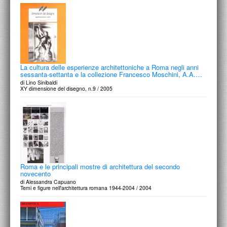
La cultura delle esperienze architettoniche a Roma negli anni
sessanta-settanta e la collezione Francesco Moschini, A.A.…
di Lino Sinibaldi
XY dimensione del disegno, n.9 / 2005
Roma e le principali mostre di architettura del secondo
novecento
di Alessandra Capuano
Temi e figure nell'architettura romana 1944-2004 / 2004