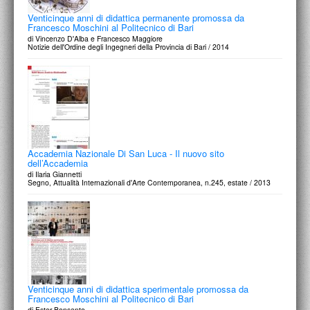
Venticinque anni di didattica permanente promossa da
Francesco Moschini al Politecnico di Bari
di Vincenzo D'Alba e Francesco Maggiore
Notizie dell'Ordine degli Ingegneri della Provincia di Bari / 2014
Accademia Nazionale Di San Luca - Il nuovo sito
dell’Accademia
di Ilaria Giannetti
Segno, Attualità Internazionali d'Arte Contemporanea, n.245, estate / 2013
Venticinque anni di didattica sperimentale promossa da
Francesco Moschini al Politecnico di Bari
di Ester Bonsante