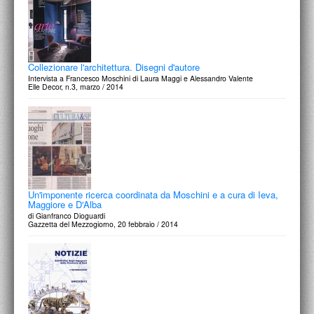
Collezionare l'architettura. Disegni d'autore
Intervista a Francesco Moschini di Laura Maggi e Alessandro Valente
Elle Decor, n.3, marzo / 2014
Un'imponente ricerca coordinata da Moschini e a cura di Ieva,
Maggiore e D'Alba
di Gianfranco Dioguardi
Gazzetta del Mezzogiorno, 20 febbraio / 2014