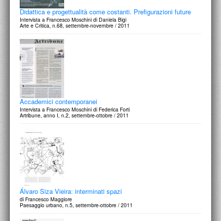
Didattica e progettualità come costanti. Prefigurazioni future
Intervista a Francesco Moschini di Daniela Bigi
Arte e Critica, n.68, settembre-novembre / 2011
Accademici contemporanei
Intervista a Francesco Moschini di Federica Forti
Artribune, anno I, n.2, settembre-ottobre / 2011
Álvaro Siza Vieira: interminati spazi
di Francesco Maggiore
Paesaggio urbano, n.5, settembre-ottobre / 2011