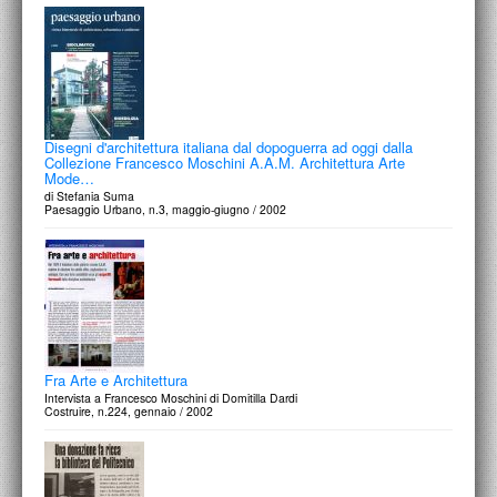
Disegni d'architettura italiana dal dopoguerra ad oggi dalla
Collezione Francesco Moschini A.A.M. Architettura Arte
Mode…
di Stefania Suma
Paesaggio Urbano, n.3, maggio-giugno / 2002
Fra Arte e Architettura
Intervista a Francesco Moschini di Domitilla Dardi
Costruire, n.224, gennaio / 2002