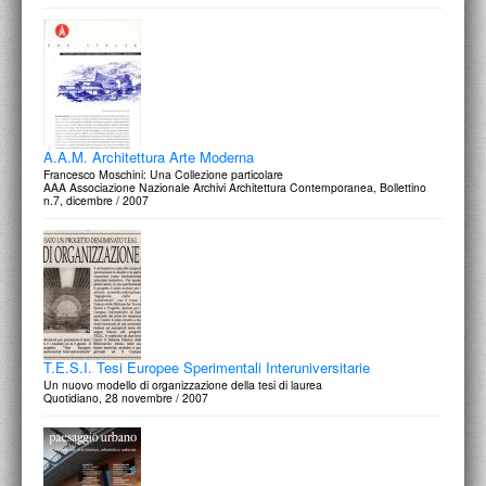
A.A.M. Architettura Arte Moderna
Francesco Moschini: Una Collezione particolare
AAA Associazione Nazionale Archivi Architettura Contemporanea, Bollettino
n.7, dicembre / 2007
T.E.S.I. Tesi Europee Sperimentali Interuniversitarie
Un nuovo modello di organizzazione della tesi di laurea
Quotidiano, 28 novembre / 2007