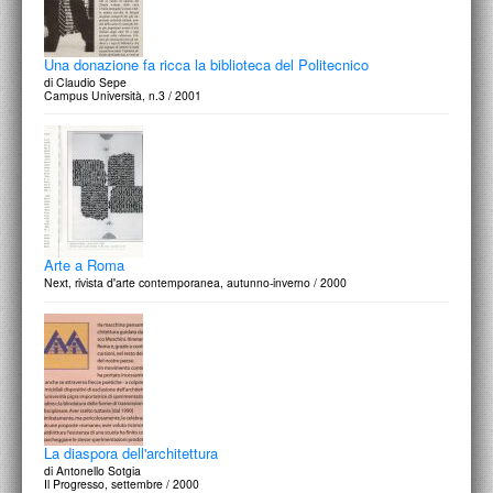
Una donazione fa ricca la biblioteca del Politecnico
di Claudio Sepe
Campus Università, n.3 / 2001
Arte a Roma
Next, rivista d'arte contemporanea, autunno-inverno / 2000
La diaspora dell'architettura
di Antonello Sotgia
Il Progresso, settembre / 2000