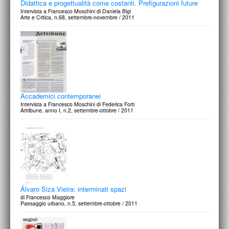
Didattica e progettualità come costanti. Prefigurazioni future
Intervista a Francesco Moschini di Daniela Bigi
Arte e Critica, n.68, settembre-novembre / 2011
Accademici contemporanei
Intervista a Francesco Moschini di Federica Forti
Artribune, anno I, n.2, settembre-ottobre / 2011
Álvaro Siza Vieira: interminati spazi
di Francesco Maggiore
Paesaggio urbano, n.5, settembre-ottobre / 2011