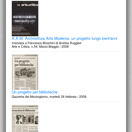
A.A.M. Architettura Arte Moderna. un progetto lungo trent'anni
Intervista a Francesco Moschini di Andrea Ruggieri
Arte e Critica, n.54, Marzo-Maggio / 2008
Un progetto per biblioteche
Gazzetta del Mezzogiorno, martedì 26 febbraio / 2008