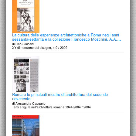
La cultura delle esperienze architettoniche a Roma negli anni
sessanta-settanta e la collezione Francesco Moschini, A.A.…
di Lino Sinibaldi
XY dimensione del disegno, n.9 / 2005
Roma e le principali mostre di architettura del secondo
novecento
di Alessandra Capuano
Temi e figure nell'architettura romana 1944-2004 / 2004