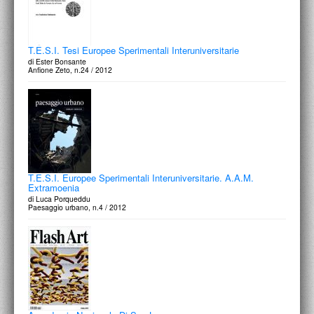
T.E.S.I. Tesi Europee Sperimentali Interuniversitarie
di Ester Bonsante
Anfione Zeto, n.24 / 2012
T.E.S.I. Europee Sperimentali Interuniversitarie. A.A.M.
Extramoenia
di Luca Porqueddu
Paesaggio urbano, n.4 / 2012