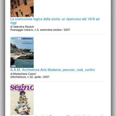
La costruzione logica della storia: un ripercorso dal 1978 ad
oggi
di Valentina Ricciuti
Paesaggio Urbano, n.5, settembre-ottobre / 2007
A.A.M. Architettura Arte Moderna: percorsi, nodi, confini
di Mariachiara Catani
d’Architettura, n.32, aprile / 2007