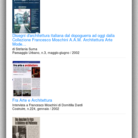
Disegni d'architettura italiana dal dopoguerra ad oggi dalla
Collezione Francesco Moschini A.A.M. Architettura Arte
Mode…
di Stefania Suma
Paesaggio Urbano, n.3, maggio-giugno / 2002
Fra Arte e Architettura
Intervista a Francesco Moschini di Domitilla Dardi
Costruire, n.224, gennaio / 2002