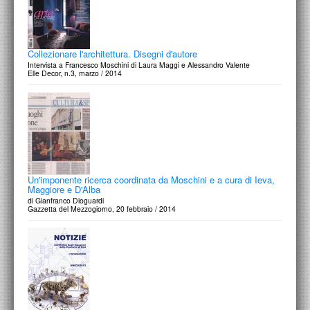
Collezionare l'architettura. Disegni d'autore
Intervista a Francesco Moschini di Laura Maggi e Alessandro Valente
Elle Decor, n.3, marzo / 2014
Un'imponente ricerca coordinata da Moschini e a cura di Ieva,
Maggiore e D'Alba
di Gianfranco Dioguardi
Gazzetta del Mezzogiorno, 20 febbraio / 2014