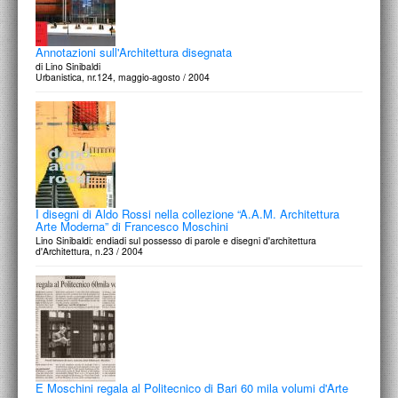
Annotazioni sull'Architettura disegnata
di Lino Sinibaldi
Urbanistica, nr.124, maggio-agosto / 2004
I disegni di Aldo Rossi nella collezione “A.A.M. Architettura
Arte Moderna” di Francesco Moschini
Lino Sinibaldi: endiadi sul possesso di parole e disegni d'architettura
d'Architettura, n.23 / 2004
E Moschini regala al Politecnico di Bari 60 mila volumi d'Arte