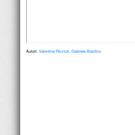
Autori:
Valentina Ricciuti
,
Gabriele Basilico