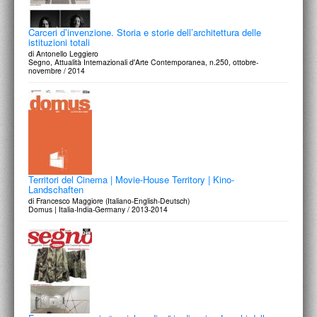
Carceri d’invenzione. Storia e storie dell’architettura delle
istituzioni totali
di Antonello Leggiero
Segno, Attualità Internazionali d'Arte Contemporanea, n.250, ottobre-
novembre / 2014
Territori del Cinema | Movie-House Territory | Kino-
Landschaften
di Francesco Maggiore (Italiano-English-Deutsch)
Domus | Italia-India-Germany / 2013-2014