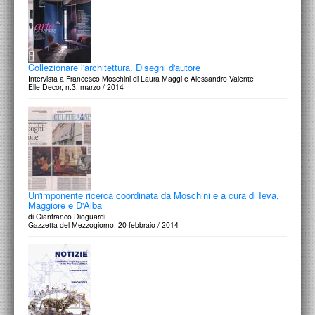
Collezionare l'architettura. Disegni d'autore
Intervista a Francesco Moschini di Laura Maggi e Alessandro Valente
Elle Decor, n.3, marzo / 2014
Un'imponente ricerca coordinata da Moschini e a cura di Ieva,
Maggiore e D'Alba
di Gianfranco Dioguardi
Gazzetta del Mezzogiorno, 20 febbraio / 2014