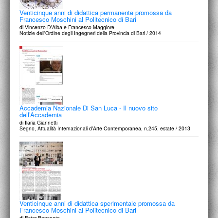
Venticinque anni di didattica permanente promossa da
Francesco Moschini al Politecnico di Bari
di Vincenzo D'Alba e Francesco Maggiore
Notizie dell'Ordine degli Ingegneri della Provincia di Bari / 2014
Accademia Nazionale Di San Luca - Il nuovo sito
dell’Accademia
di Ilaria Giannetti
Segno, Attualità Internazionali d'Arte Contemporanea, n.245, estate / 2013
Venticinque anni di didattica sperimentale promossa da
Francesco Moschini al Politecnico di Bari
di Ester Bonsante