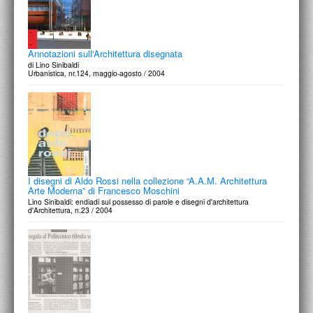
Annotazioni sull'Architettura disegnata
di Lino Sinibaldi
Urbanistica, nr.124, maggio-agosto / 2004
I disegni di Aldo Rossi nella collezione “A.A.M. Architettura
Arte Moderna” di Francesco Moschini
Lino Sinibaldi: endiadi sul possesso di parole e disegni d'architettura
d'Architettura, n.23 / 2004