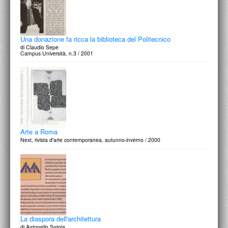
Una donazione fa ricca la biblioteca del Politecnico
di Claudio Sepe
Campus Università, n.3 / 2001
Arte a Roma
Next, rivista d'arte contemporanea, autunno-inverno / 2000
La diaspora dell'architettura
di Antonello Sotgia