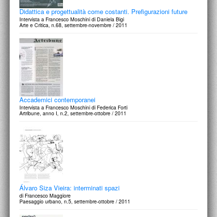
Didattica e progettualità come costanti. Prefigurazioni future
Intervista a Francesco Moschini di Daniela Bigi
Arte e Critica, n.68, settembre-novembre / 2011
Accademici contemporanei
Intervista a Francesco Moschini di Federica Forti
Artribune, anno I, n.2, settembre-ottobre / 2011
Álvaro Siza Vieira: interminati spazi
di Francesco Maggiore
Paesaggio urbano, n.5, settembre-ottobre / 2011