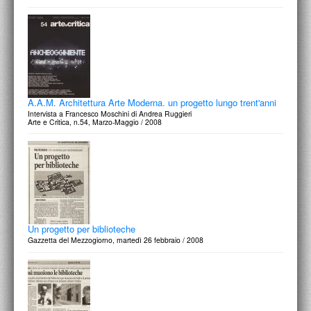
A.A.M. Architettura Arte Moderna. un progetto lungo trent'anni
Intervista a Francesco Moschini di Andrea Ruggieri
Arte e Critica, n.54, Marzo-Maggio / 2008
Un progetto per biblioteche
Gazzetta del Mezzogiorno, martedì 26 febbraio / 2008