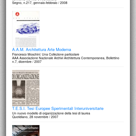
Segno, n.217, gennaio-febbraio / 2008
A.A.M. Architettura Arte Moderna
Francesco Moschini: Una Collezione particolare
AAA Associazione Nazionale Archivi Architettura Contemporanea, Bollettino
n.7, dicembre / 2007
T.E.S.I. Tesi Europee Sperimentali Interuniversitarie
Un nuovo modello di organizzazione della tesi di laurea
Quotidiano, 28 novembre / 2007