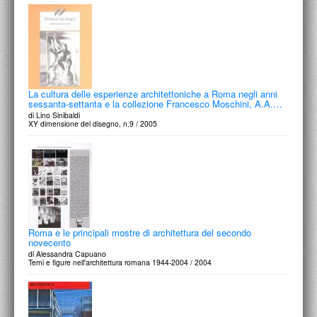
La cultura delle esperienze architettoniche a Roma negli anni
sessanta-settanta e la collezione Francesco Moschini, A.A.…
di Lino Sinibaldi
XY dimensione del disegno, n.9 / 2005
Roma e le principali mostre di architettura del secondo
novecento
di Alessandra Capuano
Temi e figure nell'architettura romana 1944-2004 / 2004