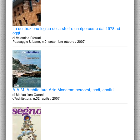
La costruzione logica della storia: un ripercorso dal 1978 ad
oggi
di Valentina Ricciuti
Paesaggio Urbano, n.5, settembre-ottobre / 2007
A.A.M. Architettura Arte Moderna: percorsi, nodi, confini
di Mariachiara Catani
d’Architettura, n.32, aprile / 2007