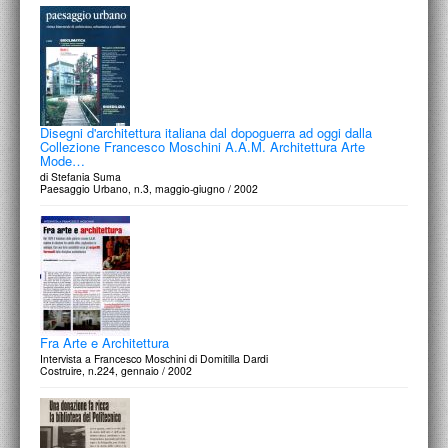
Disegni d'architettura italiana dal dopoguerra ad oggi dalla
Collezione Francesco Moschini A.A.M. Architettura Arte
Mode…
di Stefania Suma
Paesaggio Urbano, n.3, maggio-giugno / 2002
Fra Arte e Architettura
Intervista a Francesco Moschini di Domitilla Dardi
Costruire, n.224, gennaio / 2002