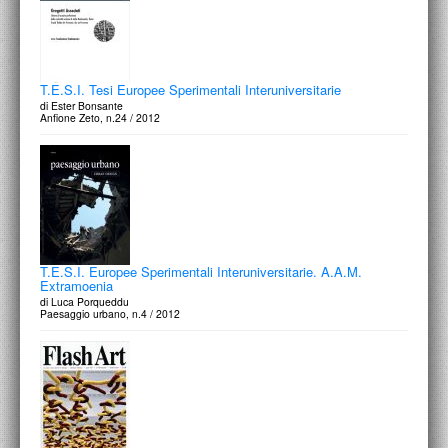
T.E.S.I. Tesi Europee Sperimentali Interuniversitarie
di Ester Bonsante
Anfione Zeto, n.24 / 2012
T.E.S.I. Europee Sperimentali Interuniversitarie. A.A.M.
Extramoenia
di Luca Porqueddu
Paesaggio urbano, n.4 / 2012