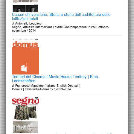
Carceri d’invenzione. Storia e storie dell’architettura delle
istituzioni totali
di Antonello Leggiero
Segno, Attualità Internazionali d'Arte Contemporanea, n.250, ottobre-
novembre / 2014
Territori del Cinema | Movie-House Territory | Kino-
Landschaften
di Francesco Maggiore (Italiano-English-Deutsch)
Domus | Italia-India-Germany / 2013-2014