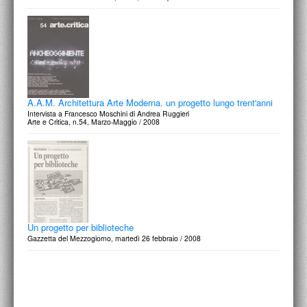
A.A.M. Architettura Arte Moderna. un progetto lungo trent'anni
Intervista a Francesco Moschini di Andrea Ruggieri
Arte e Critica, n.54, Marzo-Maggio / 2008
Un progetto per biblioteche
Gazzetta del Mezzogiorno, martedì 26 febbraio / 2008