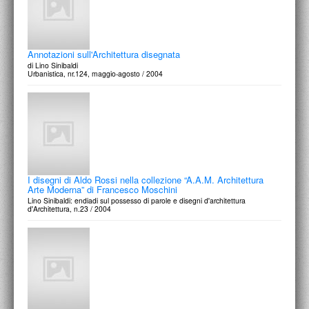
Annotazioni sull'Architettura disegnata
di Lino Sinibaldi
Urbanistica, nr.124, maggio-agosto / 2004
I disegni di Aldo Rossi nella collezione “A.A.M. Architettura
Arte Moderna” di Francesco Moschini
Lino Sinibaldi: endiadi sul possesso di parole e disegni d'architettura
d'Architettura, n.23 / 2004