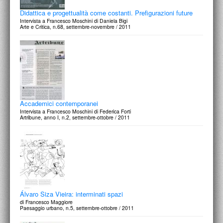
Didattica e progettualità come costanti. Prefigurazioni future
Intervista a Francesco Moschini di Daniela Bigi
Arte e Critica, n.68, settembre-novembre / 2011
Accademici contemporanei
Intervista a Francesco Moschini di Federica Forti
Artribune, anno I, n.2, settembre-ottobre / 2011
Álvaro Siza Vieira: interminati spazi
di Francesco Maggiore
Paesaggio urbano, n.5, settembre-ottobre / 2011