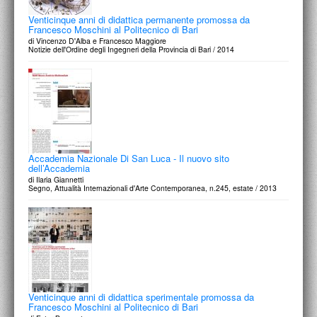
Venticinque anni di didattica permanente promossa da
Francesco Moschini al Politecnico di Bari
di Vincenzo D'Alba e Francesco Maggiore
Notizie dell'Ordine degli Ingegneri della Provincia di Bari / 2014
Accademia Nazionale Di San Luca - Il nuovo sito
dell’Accademia
di Ilaria Giannetti
Segno, Attualità Internazionali d'Arte Contemporanea, n.245, estate / 2013
Venticinque anni di didattica sperimentale promossa da
Francesco Moschini al Politecnico di Bari