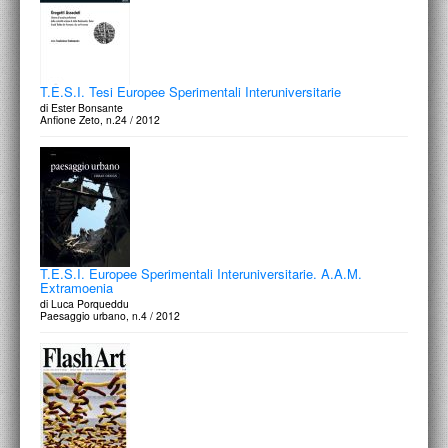
T.E.S.I. Tesi Europee Sperimentali Interuniversitarie
di Ester Bonsante
Anfione Zeto, n.24 / 2012
T.E.S.I. Europee Sperimentali Interuniversitarie. A.A.M.
Extramoenia
di Luca Porqueddu
Paesaggio urbano, n.4 / 2012