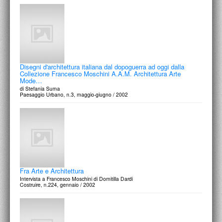
Disegni d'architettura italiana dal dopoguerra ad oggi dalla
Collezione Francesco Moschini A.A.M. Architettura Arte
Mode…
di Stefania Suma
Paesaggio Urbano, n.3, maggio-giugno / 2002
Fra Arte e Architettura
Intervista a Francesco Moschini di Domitilla Dardi
Costruire, n.224, gennaio / 2002