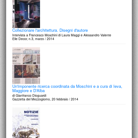
Collezionare l'architettura. Disegni d'autore
Intervista a Francesco Moschini di Laura Maggi e Alessandro Valente
Elle Decor, n.3, marzo / 2014
Un'imponente ricerca coordinata da Moschini e a cura di Ieva,
Maggiore e D'Alba
di Gianfranco Dioguardi
Gazzetta del Mezzogiorno, 20 febbraio / 2014