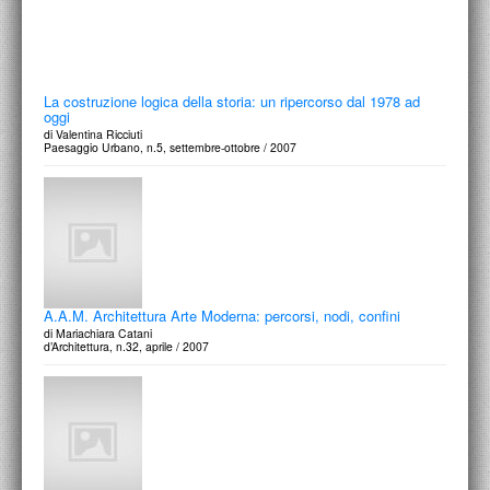
La costruzione logica della storia: un ripercorso dal 1978 ad
oggi
di Valentina Ricciuti
Paesaggio Urbano, n.5, settembre-ottobre / 2007
A.A.M. Architettura Arte Moderna: percorsi, nodi, confini
di Mariachiara Catani
d’Architettura, n.32, aprile / 2007