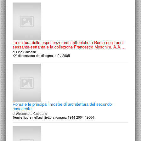
La cultura delle esperienze architettoniche a Roma negli anni
sessanta-settanta e la collezione Francesco Moschini, A.A.…
di Lino Sinibaldi
XY dimensione del disegno, n.9 / 2005
Roma e le principali mostre di architettura del secondo
novecento
di Alessandra Capuano
Temi e figure nell'architettura romana 1944-2004 / 2004