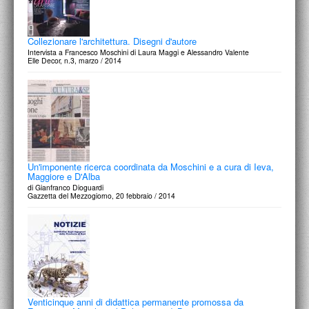
Collezionare l'architettura. Disegni d'autore
Intervista a Francesco Moschini di Laura Maggi e Alessandro Valente
Elle Decor, n.3, marzo / 2014
Un'imponente ricerca coordinata da Moschini e a cura di Ieva,
Maggiore e D'Alba
di Gianfranco Dioguardi
Gazzetta del Mezzogiorno, 20 febbraio / 2014
Venticinque anni di didattica permanente promossa da