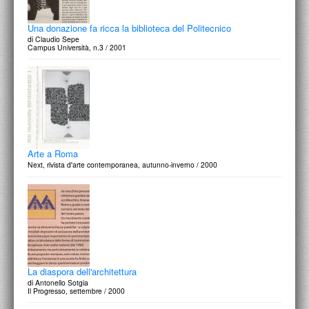
Una donazione fa ricca la biblioteca del Politecnico
di Claudio Sepe
Campus Università, n.3 / 2001
Arte a Roma
Next, rivista d'arte contemporanea, autunno-inverno / 2000
La diaspora dell'architettura
di Antonello Sotgia
Il Progresso, settembre / 2000