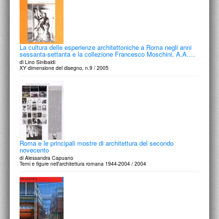
La cultura delle esperienze architettoniche a Roma negli anni
sessanta-settanta e la collezione Francesco Moschini, A.A.…
di Lino Sinibaldi
XY dimensione del disegno, n.9 / 2005
Roma e le principali mostre di architettura del secondo
novecento
di Alessandra Capuano
Temi e figure nell'architettura romana 1944-2004 / 2004