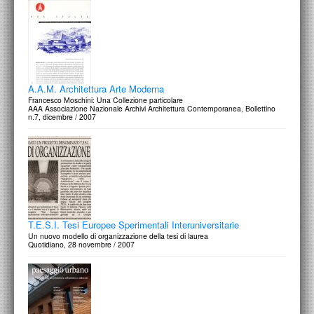
A.A.M. Architettura Arte Moderna
Francesco Moschini: Una Collezione particolare
AAA Associazione Nazionale Archivi Architettura Contemporanea, Bollettino
n.7, dicembre / 2007
T.E.S.I. Tesi Europee Sperimentali Interuniversitarie
Un nuovo modello di organizzazione della tesi di laurea
Quotidiano, 28 novembre / 2007