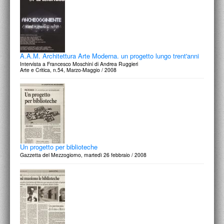
A.A.M. Architettura Arte Moderna. un progetto lungo trent'anni
Intervista a Francesco Moschini di Andrea Ruggieri
Arte e Critica, n.54, Marzo-Maggio / 2008
Un progetto per biblioteche
Gazzetta del Mezzogiorno, martedì 26 febbraio / 2008