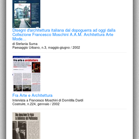
Disegni d'architettura italiana dal dopoguerra ad oggi dalla
Collezione Francesco Moschini A.A.M. Architettura Arte
Mode…
di Stefania Suma
Paesaggio Urbano, n.3, maggio-giugno / 2002
Fra Arte e Architettura
Intervista a Francesco Moschini di Domitilla Dardi
Costruire, n.224, gennaio / 2002