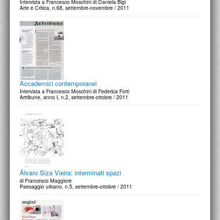
Intervista a Francesco Moschini di Daniela Bigi
Arte e Critica, n.68, settembre-novembre / 2011
Accademici contemporanei
Intervista a Francesco Moschini di Federica Forti
Artribune, anno I, n.2, settembre-ottobre / 2011
Álvaro Siza Vieira: interminati spazi
di Francesco Maggiore
Paesaggio urbano, n.5, settembre-ottobre / 2011