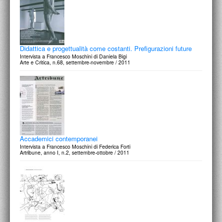
Didattica e progettualità come costanti. Prefigurazioni future
Intervista a Francesco Moschini di Daniela Bigi
Arte e Critica, n.68, settembre-novembre / 2011
Accademici contemporanei
Intervista a Francesco Moschini di Federica Forti
Artribune, anno I, n.2, settembre-ottobre / 2011