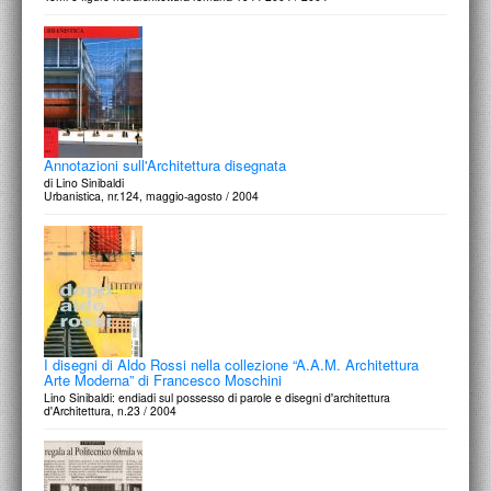
Annotazioni sull'Architettura disegnata
di Lino Sinibaldi
Urbanistica, nr.124, maggio-agosto / 2004
I disegni di Aldo Rossi nella collezione “A.A.M. Architettura
Arte Moderna” di Francesco Moschini
Lino Sinibaldi: endiadi sul possesso di parole e disegni d'architettura
d'Architettura, n.23 / 2004