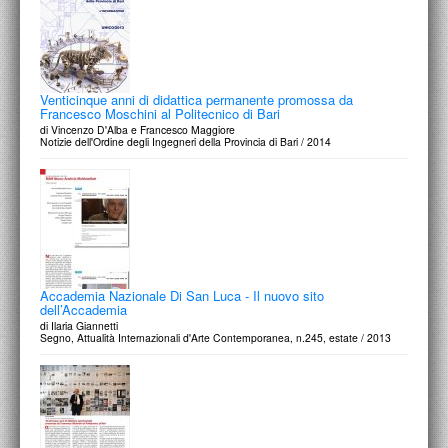
Venticinque anni di didattica permanente promossa da
Francesco Moschini al Politecnico di Bari
di Vincenzo D'Alba e Francesco Maggiore
Notizie dell'Ordine degli Ingegneri della Provincia di Bari / 2014
Accademia Nazionale Di San Luca - Il nuovo sito
dell’Accademia
di Ilaria Giannetti
Segno, Attualità Internazionali d'Arte Contemporanea, n.245, estate / 2013