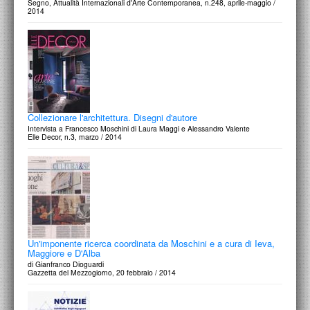
Segno, Attualità Internazionali d'Arte Contemporanea, n.248, aprile-maggio /
2014
Collezionare l'architettura. Disegni d'autore
Intervista a Francesco Moschini di Laura Maggi e Alessandro Valente
Elle Decor, n.3, marzo / 2014
Un'imponente ricerca coordinata da Moschini e a cura di Ieva,
Maggiore e D'Alba
di Gianfranco Dioguardi
Gazzetta del Mezzogiorno, 20 febbraio / 2014