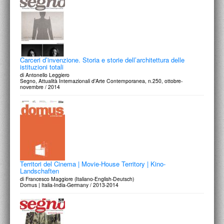
Carceri d’invenzione. Storia e storie dell’architettura delle
istituzioni totali
di Antonello Leggiero
Segno, Attualità Internazionali d'Arte Contemporanea, n.250, ottobre-
novembre / 2014
Territori del Cinema | Movie-House Territory | Kino-
Landschaften
di Francesco Maggiore (Italiano-English-Deutsch)
Domus | Italia-India-Germany / 2013-2014