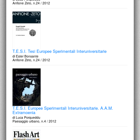
Anfione Zeto, n.24 / 2012
T.E.S.I. Tesi Europee Sperimentali Interuniversitarie
di Ester Bonsante
Anfione Zeto, n.24 / 2012
T.E.S.I. Europee Sperimentali Interuniversitarie. A.A.M.
Extramoenia
di Luca Porqueddu
Paesaggio urbano, n.4 / 2012