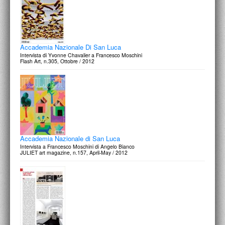
Accademia Nazionale Di San Luca
Intervista di Yvonne Chavalier a Francesco Moschini
Flash Art, n.305, Ottobre / 2012
Accademia Nazionale di San Luca
Intervista a Francesco Moschini di Angelo Bianco
JULIET art magazine, n.157, April-May / 2012