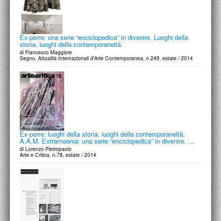
Ex-porre: una serie “enciclopedica” in divenire. Luoghi della
storia, luoghi della contemporaneità.
di Francesco Maggiore
Segno, Attualità Internazionali d'Arte Contemporanea, n.249, estate / 2014
Ex-porre: luoghi della storia, luoghi della contemporaneità.
A.A.M. Extramoenia: una serie “enciclopedica” in divenire. …
di Lorenzo Pietropaolo
Arte e Critica, n.78, estate / 2014