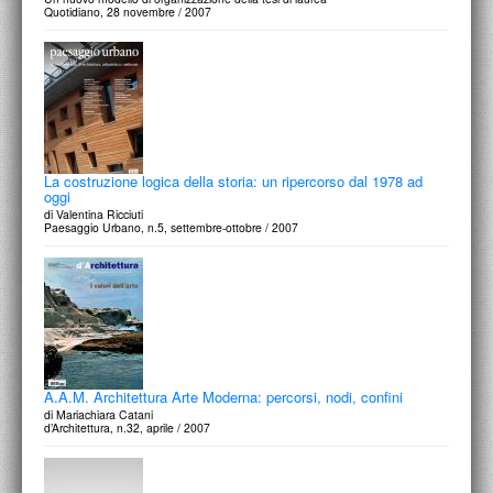
Quotidiano, 28 novembre / 2007
La costruzione logica della storia: un ripercorso dal 1978 ad
oggi
di Valentina Ricciuti
Paesaggio Urbano, n.5, settembre-ottobre / 2007
A.A.M. Architettura Arte Moderna: percorsi, nodi, confini
di Mariachiara Catani
d’Architettura, n.32, aprile / 2007