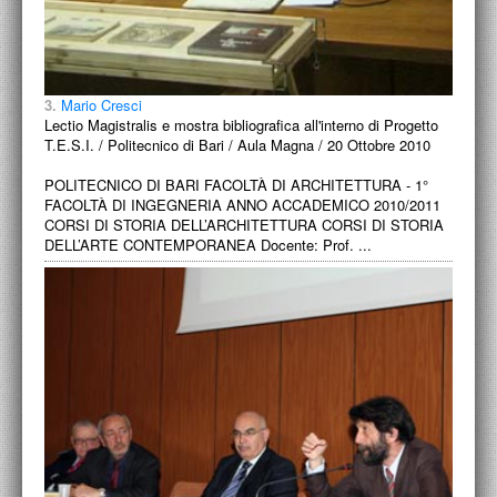
3.
Mario Cresci
Lectio Magistralis e mostra bibliografica all'interno di Progetto
T.E.S.I. / Politecnico di Bari / Aula Magna / 20 Ottobre 2010
POLITECNICO DI BARI FACOLTÀ DI ARCHITETTURA - 1°
FACOLTÀ DI INGEGNERIA ANNO ACCADEMICO 2010/2011
CORSI DI STORIA DELL’ARCHITETTURA CORSI DI STORIA
DELL’ARTE CONTEMPORANEA Docente: Prof. ...