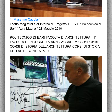
4.
Massimo Cacciari
Lectio Magistralis all'interno di Progetto T.E.S.I. / Politecnico di
Bari / Aula Magna / 28 Maggio 2010
POLITECNICO DI BARI FACOLTÀ DI ARCHITETTURA - 1°
FACOLTÀ DI INGEGNERIA ANNO ACCADEMICO 2009/2010
CORSI DI STORIA DELL’ARCHITETTURA CORSI DI STORIA
DELL’ARTE CONTEMPOR ...