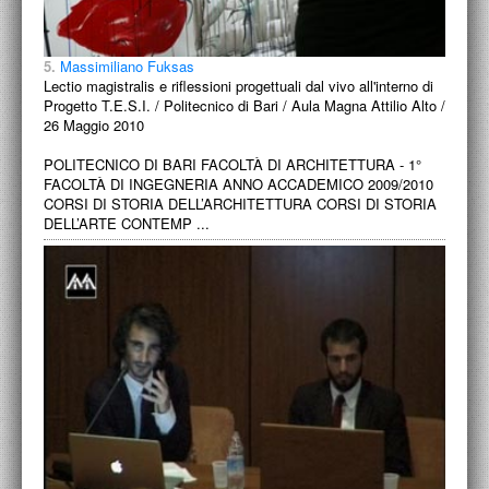
5.
Massimiliano Fuksas
Lectio magistralis e riflessioni progettuali dal vivo all'interno di
Progetto T.E.S.I. / Politecnico di Bari / Aula Magna Attilio Alto /
26 Maggio 2010
POLITECNICO DI BARI FACOLTÀ DI ARCHITETTURA - 1°
FACOLTÀ DI INGEGNERIA ANNO ACCADEMICO 2009/2010
CORSI DI STORIA DELL’ARCHITETTURA CORSI DI STORIA
DELL’ARTE CONTEMP ...