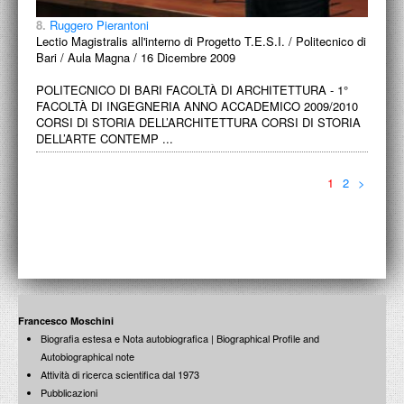
8.
Ruggero Pierantoni
Lectio Magistralis all'interno di Progetto T.E.S.I. / Politecnico di
Bari / Aula Magna / 16 Dicembre 2009
POLITECNICO DI BARI FACOLTÀ DI ARCHITETTURA - 1°
FACOLTÀ DI INGEGNERIA ANNO ACCADEMICO 2009/2010
CORSI DI STORIA DELL’ARCHITETTURA CORSI DI STORIA
DELL’ARTE CONTEMP ...
1
2
>
Francesco Moschini
Biografia estesa e Nota autobiografica | Biographical Profile and
Autobiographical note
Attività di ricerca scientifica dal 1973
Pubblicazioni