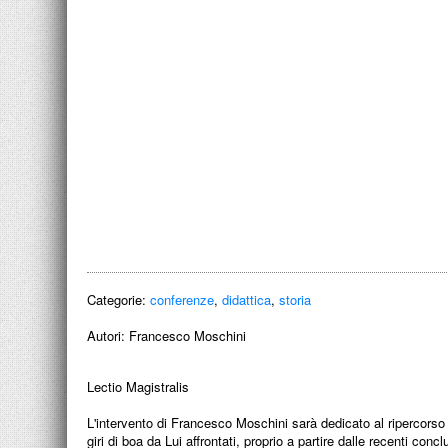
Categorie:
conferenze
,
didattica
,
storia
Autori:
Francesco Moschini
Lectio Magistralis
L'intervento di Francesco Moschini sarà dedicato al ripercorso 
giri di boa da Lui affrontati, proprio a partire dalle recenti con