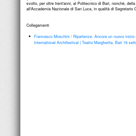
svolto, per oltre trent'anni, al Politecnico di Bari, nonchè, della
all'Accademia Nazionale di San Luca, in qualità di Segretario 
Collegamenti
Francesco Moschini
/
Ripartenze. Ancora un nuovo inizio 
International Archifestival | Teatro Margherita, Bari 16 se