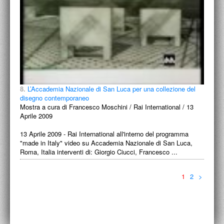
8.
L’Accademia Nazionale di San Luca per una collezione del
disegno contemporaneo
Mostra a cura di Francesco Moschini / Rai International / 13
Aprile 2009
13 Aprile 2009 - Rai International all'interno del programma
"made in Italy" video su Accademia Nazionale di San Luca,
Roma, Italia interventi di: Giorgio Ciucci, Francesco ...
1
2
>