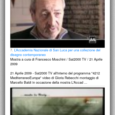
7.
L’Accademia Nazionale di San Luca per una collezione del
disegno contemporaneo
Mostra a cura di Francesco Moschini / Sat2000 TV / 21 Aprile
2009
21 Aprile 2009 - Sat2000 TV all'interno del programma "4212
MediterraneoEuropa" video di Gloria Rebecchi montaggio di
Marcello Baldi in occasione della mostra L'Accad ...