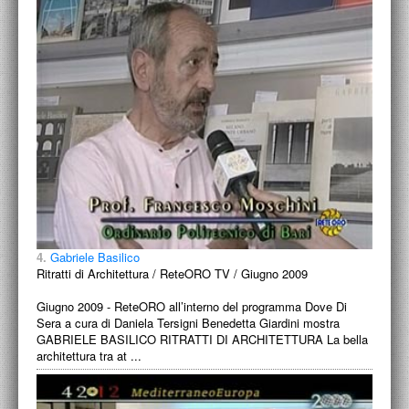
4.
Gabriele Basilico
Ritratti di Architettura / ReteORO TV / Giugno 2009
Giugno 2009 - ReteORO all’interno del programma Dove Di
Sera a cura di Daniela Tersigni Benedetta Giardini mostra
GABRIELE BASILICO RITRATTI DI ARCHITETTURA La bella
architettura tra at ...