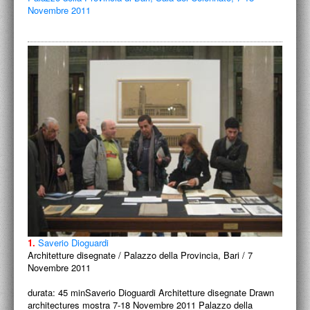
Novembre 2011
1.
Saverio Dioguardi
Architetture disegnate / Palazzo della Provincia, Bari / 7
Novembre 2011
durata: 45 minSaverio Dioguardi Architetture disegnate Drawn
architectures mostra 7-18 Novembre 2011 Palazzo della