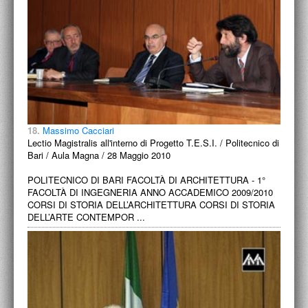
18.
Massimo Cacciari
Lectio Magistralis all'interno di Progetto T.E.S.I. / Politecnico di
Bari / Aula Magna / 28 Maggio 2010
POLITECNICO DI BARI FACOLTÀ DI ARCHITETTURA - 1°
FACOLTÀ DI INGEGNERIA ANNO ACCADEMICO 2009/2010
CORSI DI STORIA DELL’ARCHITETTURA CORSI DI STORIA
DELL’ARTE CONTEMPOR ...