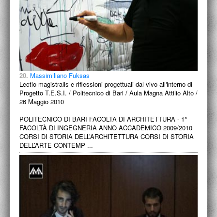
20.
Massimiliano Fuksas
Lectio magistralis e riflessioni progettuali dal vivo all'interno di
Progetto T.E.S.I. / Politecnico di Bari / Aula Magna Attilio Alto /
26 Maggio 2010
POLITECNICO DI BARI FACOLTÀ DI ARCHITETTURA - 1°
FACOLTÀ DI INGEGNERIA ANNO ACCADEMICO 2009/2010
CORSI DI STORIA DELL’ARCHITETTURA CORSI DI STORIA
DELL’ARTE CONTEMP ...