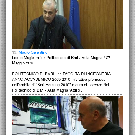
19.
Mauro Galantino
Lectio Magistralis / Politecnico di Bari / Aula Magna / 27
Maggio 2010
POLITECNICO DI BARI - 1° FACOLTÀ DI INGEGNERIA
ANNO ACCADEMICO 2009/2010 Iniziativa promossa
nell'ambito di "Bari Housing 2010" a cura di Lorenzo Netti
Politecnico di Bari - Aula Magna ‘Attilio ...