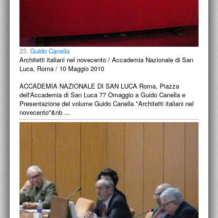
23.
Guido Canella
Architetti italiani nel novecento / Accademia Nazionale di San
Luca, Roma / 10 Maggio 2010
ACCADEMIA NAZIONALE DI SAN LUCA Roma, Piazza
dell'Accademia di San Luca 77 Omaggio a Guido Canella e
Presentazione del volume Guido Canella "Architetti italiani nel
novecento"&nb ...