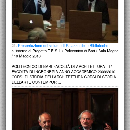
21.
Presentazione del volume Il Palazzo delle Biblioteche
all'interno di Progetto T.E.S.I. / Politecnico di Bari / Aula Magna
/ 19 Maggio 2010
POLITECNICO DI BARI FACOLTÀ DI ARCHITETTURA - 1°
FACOLTÀ DI INGEGNERIA ANNO ACCADEMICO 2009/2010
CORSI DI STORIA DELL’ARCHITETTURA CORSI DI STORIA
DELL’ARTE CONTEMPOR ...