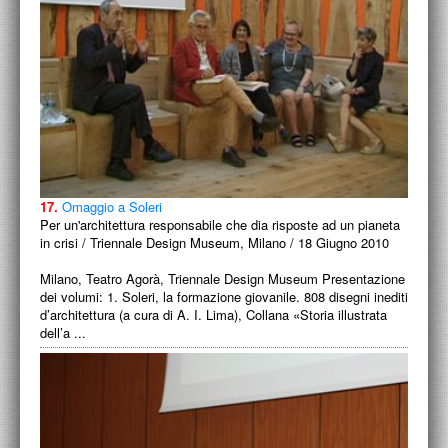
17.
Omaggio a Soleri
Per un'architettura responsabile che dia risposte ad un pianeta
in crisi / Triennale Design Museum, Milano / 18 Giugno 2010
Milano, Teatro Agorà, Triennale Design Museum Presentazione
dei volumi: 1. Soleri, la formazione giovanile. 808 disegni inediti
d’architettura (a cura di A. I. Lima), Collana «Storia illustrata
dell’a ...