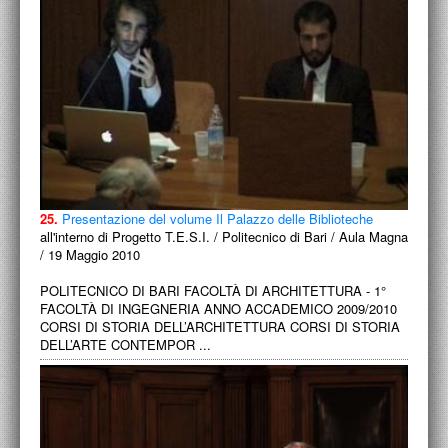
25.
Presentazione del volume Il Palazzo delle Biblioteche
all'interno di Progetto T.E.S.I. / Politecnico di Bari / Aula Magna
/ 19 Maggio 2010
POLITECNICO DI BARI FACOLTÀ DI ARCHITETTURA - 1°
FACOLTÀ DI INGEGNERIA ANNO ACCADEMICO 2009/2010
CORSI DI STORIA DELL’ARCHITETTURA CORSI DI STORIA
DELL’ARTE CONTEMPOR ...