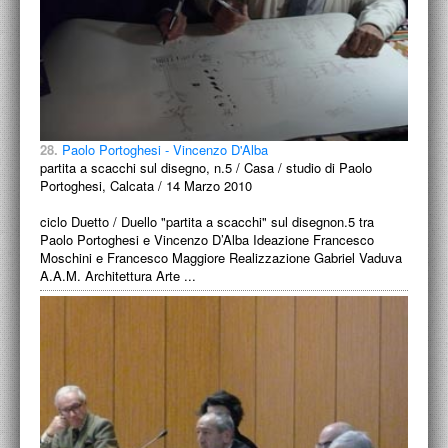
28.
Paolo Portoghesi - Vincenzo D'Alba
partita a scacchi sul disegno, n.5 / Casa / studio di Paolo
Portoghesi, Calcata / 14 Marzo 2010
ciclo Duetto / Duello "partita a scacchi" sul disegnon.5 tra
Paolo Portoghesi e Vincenzo D’Alba Ideazione Francesco
Moschini e Francesco Maggiore Realizzazione Gabriel Vaduva
A.A.M. Architettura Arte ...