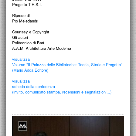
Progetto T.E.S.I.
Riprese di
Pio Meledandri
Courtesy e Copyright
Gli autori
Politecnico di Bari
A.A.M. Architettura Arte Moderna
visualizza
Volume "Il Palazzo delle Biblioteche: Teoria, Storia e Progetto"
(Mario Adda Editore)
visualizza
scheda della conferenza
(invito, comunicato stampa, recensioni e segnalazioni...)