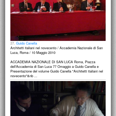
27.
Guido Canella
Architetti italiani nel novecento / Accademia Nazionale di San
Luca, Roma / 10 Maggio 2010
ACCADEMIA NAZIONALE DI SAN LUCA Roma, Piazza
dell'Accademia di San Luca 77 Omaggio a Guido Canella e
Presentazione del volume Guido Canella "Architetti italiani nel
novecento"&nb ...