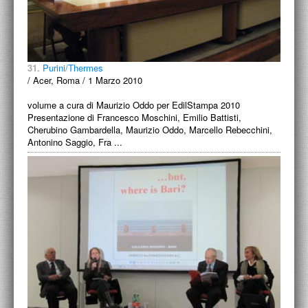
31.
Purini/Thermes
/ Acer, Roma / 1 Marzo 2010
volume a cura di Maurizio Oddo per EdilStampa 2010
Presentazione di Francesco Moschini, Emilio Battisti,
Cherubino Gambardella, Maurizio Oddo, Marcello Rebecchini,
Antonino Saggio, Fra ...