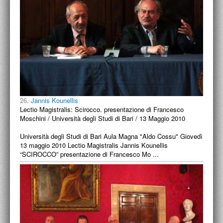
26.
Jannis Kounellis
Lectio Magistralis: Scirocco. presentazione di Francesco
Moschini / Università degli Studi di Bari / 13 Maggio 2010
Università degli Studi di Bari Aula Magna "Aldo Cossu" Giovedì
13 maggio 2010 Lectio Magistralis Jannis Kounellis
“SCIROCCO” presentazione di Francesco Mo ...