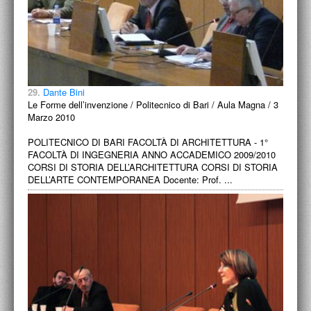
29.
Dante Bini
Le Forme dell’invenzione / Politecnico di Bari / Aula Magna / 3
Marzo 2010
POLITECNICO DI BARI FACOLTÀ DI ARCHITETTURA - 1°
FACOLTÀ DI INGEGNERIA ANNO ACCADEMICO 2009/2010
CORSI DI STORIA DELL’ARCHITETTURA CORSI DI STORIA
DELL’ARTE CONTEMPORANEA Docente: Prof. ...