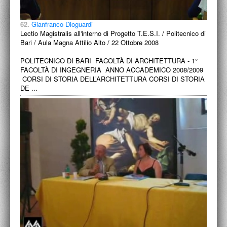
62.
Gianfranco Dioguardi
Lectio Magistralis all'interno di Progetto T.E.S.I. / Politecnico di
Bari / Aula Magna Attilio Alto / 22 Ottobre 2008
POLITECNICO DI BARI FACOLTÀ DI ARCHITETTURA - 1°
FACOLTÀ DI INGEGNERIA ANNO ACCADEMICO 2008/2009
CORSI DI STORIA DELL’ARCHITETTURA CORSI DI STORIA
DE ...