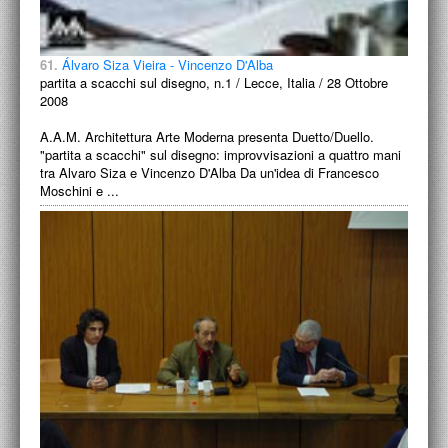
61.
Álvaro Siza Vieira - Vincenzo D'Alba
partita a scacchi sul disegno, n.1 / Lecce, Italia / 28 Ottobre
2008
A.A.M. Architettura Arte Moderna presenta Duetto/Duello.
"partita a scacchi" sul disegno: improvvisazioni a quattro mani
tra Alvaro Siza e Vincenzo D'Alba Da un'idea di Francesco
Moschini e ...