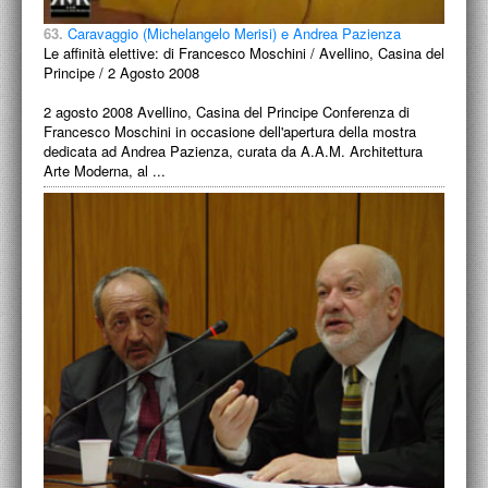
63.
Caravaggio (Michelangelo Merisi) e Andrea Pazienza
Le affinità elettive: di Francesco Moschini / Avellino, Casina del
Principe / 2 Agosto 2008
2 agosto 2008 Avellino, Casina del Principe Conferenza di
Francesco Moschini in occasione dell'apertura della mostra
dedicata ad Andrea Pazienza, curata da A.A.M. Architettura
Arte Moderna, al ...