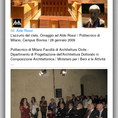
58.
Aldo Rossi
L'azzurro del cielo. Omaggio ad Aldo Rossi / Politecnico di
Milano, Campus Bovisa / 26 gennaio 2009
Politecnico di Milano Facoltà di Architettura Civile -
Dipartimento di Progettazione dell’Architettura Dottorato in
Composizione Architettonica / Ministero per i Beni e le Attività
...