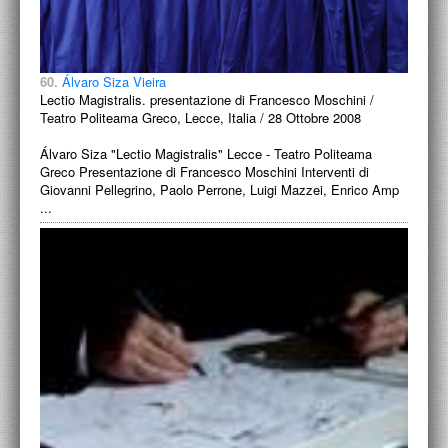
60.
Álvaro Siza Vieira
Lectio Magistralis. presentazione di Francesco Moschini /
Teatro Politeama Greco, Lecce, Italia / 28 Ottobre 2008
Álvaro Siza "Lectio Magistralis" Lecce - Teatro Politeama
Greco Presentazione di Francesco Moschini Interventi di
Giovanni Pellegrino, Paolo Perrone, Luigi Mazzei, Enrico Amp
...