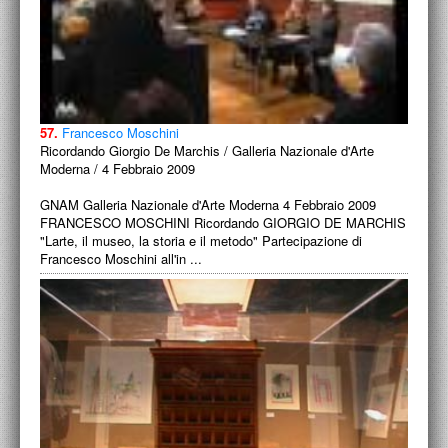
57.
Francesco Moschini
Ricordando Giorgio De Marchis / Galleria Nazionale d'Arte
Moderna / 4 Febbraio 2009
GNAM Galleria Nazionale d'Arte Moderna 4 Febbraio 2009
FRANCESCO MOSCHINI Ricordando GIORGIO DE MARCHIS
"Larte, il museo, la storia e il metodo" Partecipazione di
Francesco Moschini all'in ...