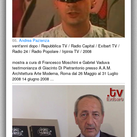
66.
Andrea Pazienza
vent'anni dopo / Repubblica TV / Radio Capital / Exibart TV /
Radio 24 / Radio Popolare / Irpinia TV / 2008
mostra a cura di Francesco Moschini e Gabriel Vaduva
testimonianza di Giacinto Di Pietrantonio presso A.A.M.
Architettura Arte Moderna, Roma dal 26 Maggio al 31 Luglio
2008 14 giugno 2008 ...