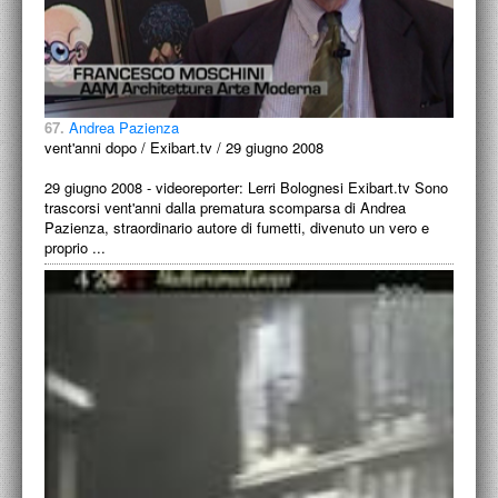
67.
Andrea Pazienza
vent'anni dopo / Exibart.tv / 29 giugno 2008
29 giugno 2008 - videoreporter: Lerri Bolognesi Exibart.tv Sono
trascorsi vent'anni dalla prematura scomparsa di Andrea
Pazienza, straordinario autore di fumetti, divenuto un vero e
proprio ...