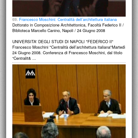
69.
Francesco Moschini: Centralità dell’architettura italiana
Dottorato in Composizione Architettonica, Facoltà Federico II /
Biblioteca Marcello Canino, Napoli / 24 Giugno 2008
UNIVERSITA' DEGLI STUDI DI NAPOLI "FEDERICO II"
Francesco Moschini "Centralità dell’architettura italiana"Martedì
24 Giugno 2008. Conferenza di Francesco Moschini, dal titolo
“Centralit& ...