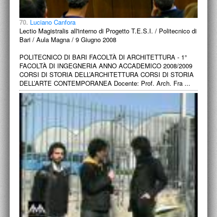
70.
Luciano Canfora
Lectio Magistralis all'interno di Progetto T.E.S.I. / Politecnico di
Bari / Aula Magna / 9 Giugno 2008
POLITECNICO DI BARI FACOLTÀ DI ARCHITETTURA - 1°
FACOLTÀ DI INGEGNERIA ANNO ACCADEMICO 2008/2009
CORSI DI STORIA DELL’ARCHITETTURA CORSI DI STORIA
DELL’ARTE CONTEMPORANEA Docente: Prof. Arch. Fra ...