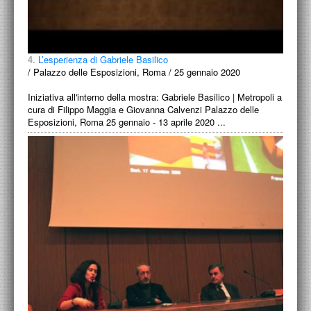
4.
L’esperienza di Gabriele Basilico
/ Palazzo delle Esposizioni, Roma / 25 gennaio 2020
Iniziativa all'interno della mostra: Gabriele Basilico | Metropoli a
cura di Filippo Maggia e Giovanna Calvenzi Palazzo delle
Esposizioni, Roma 25 gennaio - 13 aprile 2020 ...