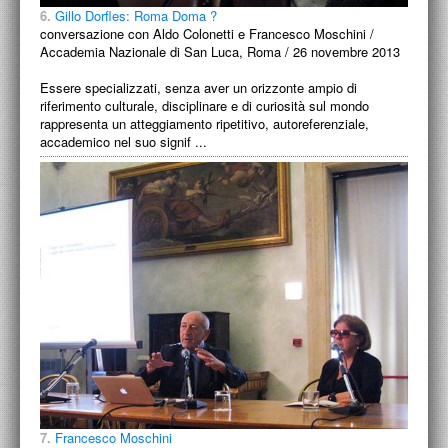
6.
Gillo Dorfles: Roma Doma ?
conversazione con Aldo Colonetti e Francesco Moschini /
Accademia Nazionale di San Luca, Roma / 26 novembre 2013
Essere specializzati, senza aver un orizzonte ampio di
riferimento culturale, disciplinare e di curiosità sul mondo
rappresenta un atteggiamento ripetitivo, autoreferenziale,
accademico nel suo signif ...
7.
Francesco Moschini