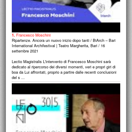
1.
Francesco Moschini
Ripartenze. Ancora un nuovo inizio dopo tanti / BiArch – Bari
International Archifestival | Teatro Margherita, Bari / 16
settembre 2021
Lectio Magistralis L'intervento di Francesco Moschini sarà
dedicato al ripercorso dei diversi momenti, veri e propri giri di
boa da Lui affrontati, proprio a partire dalle recenti conclusioni
del s ...