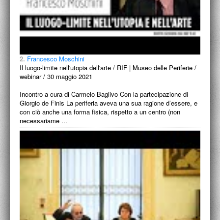
2.
Francesco Moschini
Il luogo-limite nell'utopia dell'arte / RIF | Museo delle Periferie /
webinar / 30 maggio 2021
Incontro a cura di Carmelo Baglivo Con la partecipazione di
Giorgio de Finis La periferia aveva una sua ragione d’essere, e
con ciò anche una forma fisica, rispetto a un centro (non
necessariame ...