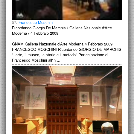
57.
Francesco Moschini
Ricordando Giorgio De Marchis / Galleria Nazionale d'Arte
Moderna / 4 Febbraio 2009
GNAM Galleria Nazionale d'Arte Moderna 4 Febbraio 2009
FRANCESCO MOSCHINI Ricordando GIORGIO DE MARCHIS
"Larte, il museo, la storia e il metodo" Partecipazione di
Francesco Moschini all'in ...