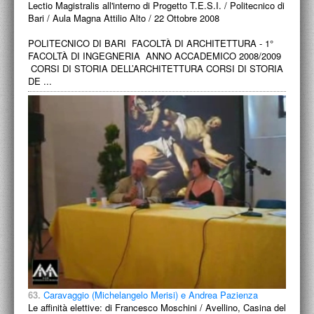
Lectio Magistralis all'interno di Progetto T.E.S.I. / Politecnico di
Bari / Aula Magna Attilio Alto / 22 Ottobre 2008
POLITECNICO DI BARI FACOLTÀ DI ARCHITETTURA - 1°
FACOLTÀ DI INGEGNERIA ANNO ACCADEMICO 2008/2009
CORSI DI STORIA DELL’ARCHITETTURA CORSI DI STORIA
DE ...
63.
Caravaggio (Michelangelo Merisi) e Andrea Pazienza
Le affinità elettive: di Francesco Moschini / Avellino, Casina del