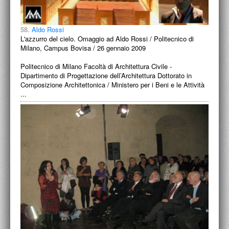
58.
Aldo Rossi
L'azzurro del cielo. Omaggio ad Aldo Rossi / Politecnico di
Milano, Campus Bovisa / 26 gennaio 2009
Politecnico di Milano Facoltà di Architettura Civile -
Dipartimento di Progettazione dell’Architettura Dottorato in
Composizione Architettonica / Ministero per i Beni e le Attività
...