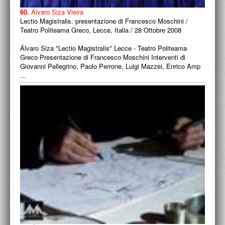
60.
Álvaro Siza Vieira
Lectio Magistralis. presentazione di Francesco Moschini /
Teatro Politeama Greco, Lecce, Italia / 28 Ottobre 2008
Álvaro Siza "Lectio Magistralis" Lecce - Teatro Politeama
Greco Presentazione di Francesco Moschini Interventi di
Giovanni Pellegrino, Paolo Perrone, Luigi Mazzei, Enrico Amp
...