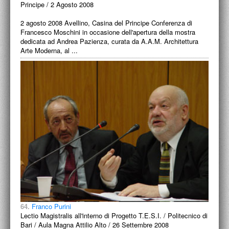
Principe / 2 Agosto 2008
2 agosto 2008 Avellino, Casina del Principe Conferenza di
Francesco Moschini in occasione dell'apertura della mostra
dedicata ad Andrea Pazienza, curata da A.A.M. Architettura
Arte Moderna, al ...
64.
Franco Purini
Lectio Magistralis all'interno di Progetto T.E.S.I. / Politecnico di
Bari / Aula Magna Attilio Alto / 26 Settembre 2008