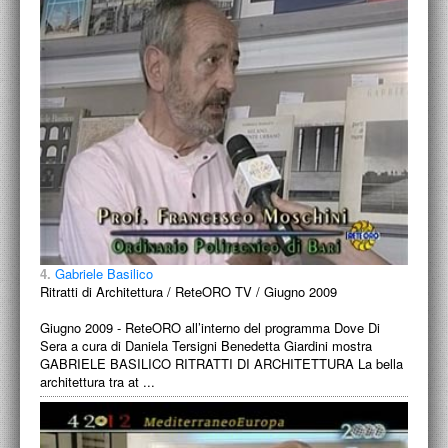
4.
Gabriele Basilico
Ritratti di Architettura / ReteORO TV / Giugno 2009
Giugno 2009 - ReteORO all’interno del programma Dove Di
Sera a cura di Daniela Tersigni Benedetta Giardini mostra
GABRIELE BASILICO RITRATTI DI ARCHITETTURA La bella
architettura tra at ...