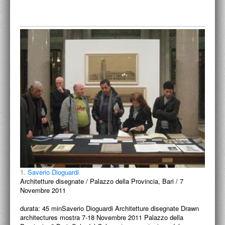
1.
Saverio Dioguardi
Architetture disegnate / Palazzo della Provincia, Bari / 7
Novembre 2011
durata: 45 minSaverio Dioguardi Architetture disegnate Drawn
architectures mostra 7-18 Novembre 2011 Palazzo della