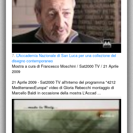
7.
L’Accademia Nazionale di San Luca per una collezione del
disegno contemporaneo
Mostra a cura di Francesco Moschini / Sat2000 TV / 21 Aprile
2009
21 Aprile 2009 - Sat2000 TV all'interno del programma "4212
MediterraneoEuropa" video di Gloria Rebecchi montaggio di
Marcello Baldi in occasione della mostra L'Accad ...