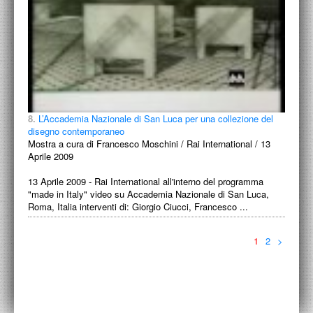
8.
L’Accademia Nazionale di San Luca per una collezione del
disegno contemporaneo
Mostra a cura di Francesco Moschini / Rai International / 13
Aprile 2009
13 Aprile 2009 - Rai International all'interno del programma
"made in Italy" video su Accademia Nazionale di San Luca,
Roma, Italia interventi di: Giorgio Ciucci, Francesco ...
1
2
>