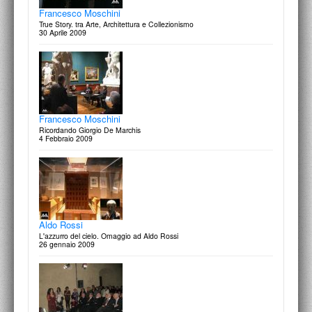
Francesco Moschini
True Story. tra Arte, Architettura e Collezionismo
30 Aprile 2009
Francesco Moschini
Ricordando Giorgio De Marchis
4 Febbraio 2009
Aldo Rossi
L'azzurro del cielo. Omaggio ad Aldo Rossi
26 gennaio 2009