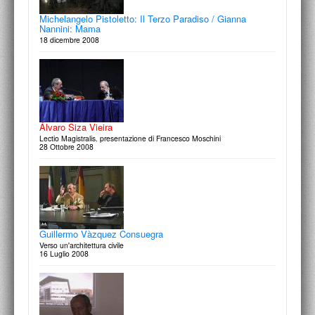
Michelangelo Pistoletto: Il Terzo Paradiso / Gianna
Nannini: Mama
18 dicembre 2008
Álvaro Siza Vieira
Lectio Magistralis. presentazione di Francesco Moschini
28 Ottobre 2008
Guillermo Vàzquez Consuegra
Verso un'architettura civile
16 Luglio 2008