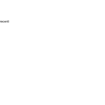
 recenti