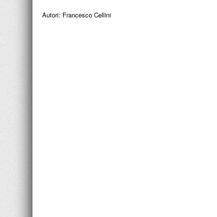
Autori:
Francesco Cellini