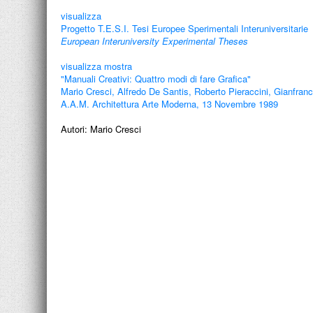
visualizza
Progetto T.E.S.I. Tesi Europee Sperimentali Interuniversitarie
European Interuniversity Experimental Theses
visualizza mostra
"Manuali Creativi: Quattro modi di fare Grafica"
Mario Cresci, Alfredo De Santis, Roberto Pieraccini, Gianfranc
A.A.M. Architettura Arte Moderna, 13 Novembre 1989
Autori:
Mario Cresci