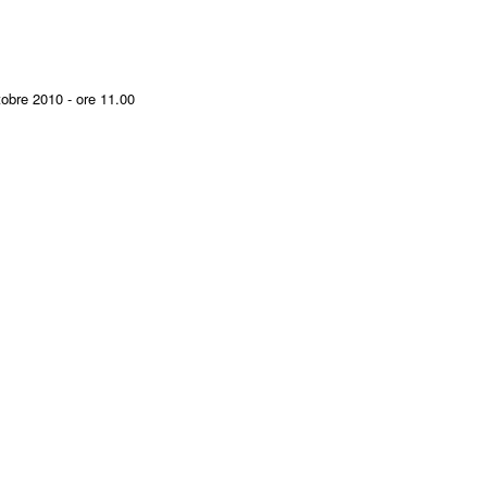
ttobre 2010 - ore 11.00