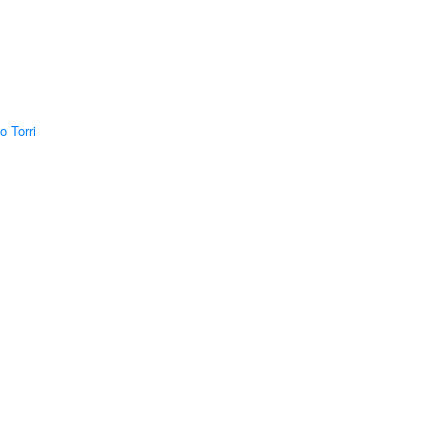
o Torri