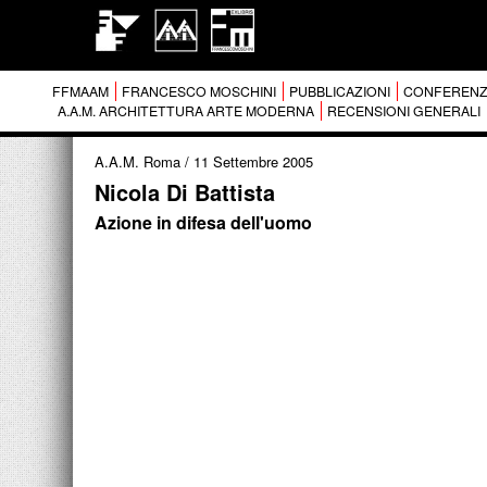
FFMAAM
FRANCESCO MOSCHINI
PUBBLICAZIONI
CONFERENZ
A.A.M. ARCHITETTURA ARTE MODERNA
RECENSIONI GENERALI
A.A.M. Roma
/
11 Settembre 2005
Nicola Di Battista
Azione in difesa dell'uomo