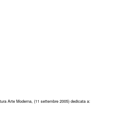
ttura Arte Moderna, (11 settembre 2005) dedicata a: