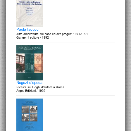
Paola Iacucci
Altre architetture: tre case ed altri progetti 1971-1991
Gangemi editore / 1992
Negozi d’epoca
Ricerca sui luoghi d’autore a Roma
Argos Edizioni / 1992