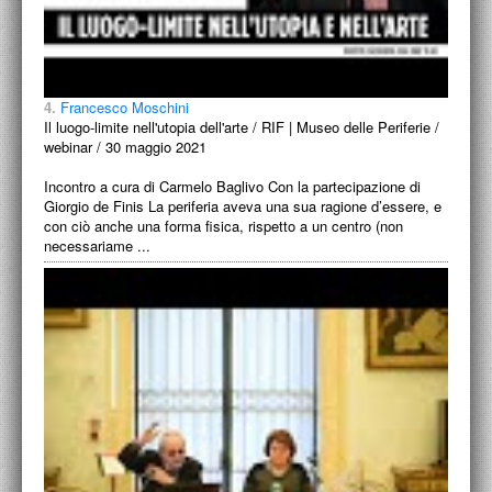
4.
Francesco Moschini
Il luogo-limite nell'utopia dell'arte / RIF | Museo delle Periferie /
webinar / 30 maggio 2021
Incontro a cura di Carmelo Baglivo Con la partecipazione di
Giorgio de Finis La periferia aveva una sua ragione d’essere, e
con ciò anche una forma fisica, rispetto a un centro (non
necessariame ...