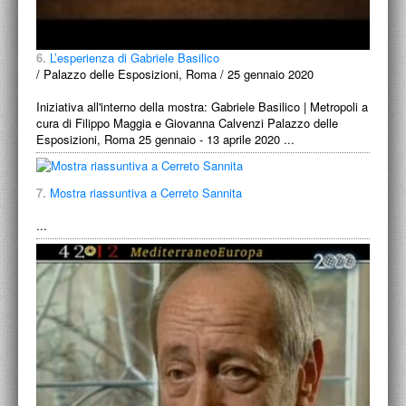
6.
L’esperienza di Gabriele Basilico
/ Palazzo delle Esposizioni, Roma / 25 gennaio 2020
Iniziativa all'interno della mostra: Gabriele Basilico | Metropoli a
cura di Filippo Maggia e Giovanna Calvenzi Palazzo delle
Esposizioni, Roma 25 gennaio - 13 aprile 2020 ...
7.
Mostra riassuntiva a Cerreto Sannita
...