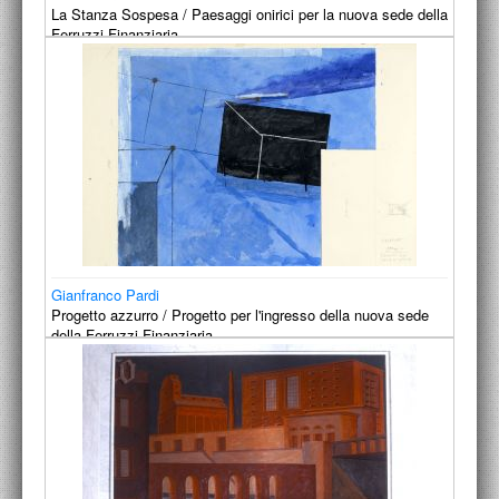
La Stanza Sospesa / Paesaggi onirici per la nuova sede della
Ferruzzi Finanziaria.
1990-1991
Gianfranco Pardi
Progetto azzurro / Progetto per l'ingresso della nuova sede
della Ferruzzi Finanziaria.
1991