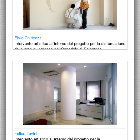
Elvio Chiricozzi
Intervento artistico all'interno del progetto per la sistemazione
delle aree di ingresso dell'Ospedale di Salonicco.
2004
Felice Levini
Intervento artistico all'interno del progetto per la