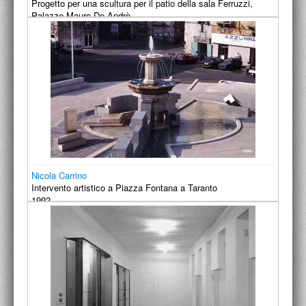
Progetto per una scultura per il patio della sala Ferruzzi,
Palazzo Mauro De Andrè.
1991
Nicola Carrino
Intervento artistico a Piazza Fontana a Taranto
1992