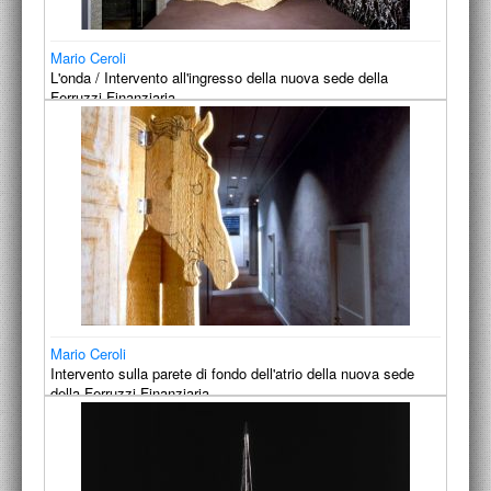
Mario Ceroli
L'onda / Intervento all'ingresso della nuova sede della
Ferruzzi Finanziaria.
1990-1991
Mario Ceroli
Intervento sulla parete di fondo dell'atrio della nuova sede
della Ferruzzi Finanziaria.
1990-1991