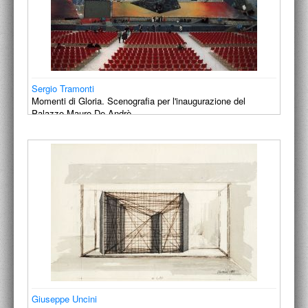
Sergio Tramonti
Momenti di Gloria. Scenografia per l'inaugurazione del
Palazzo Mauro De Andrè
1991
Giuseppe Uncini