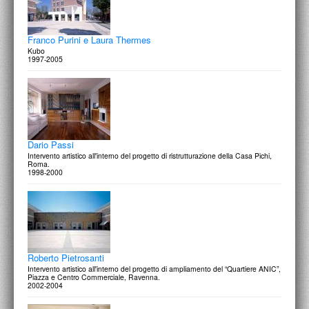
Franco Purini e Laura Thermes
Kubo
1997-2005
Dario Passi
Intervento artistico all'interno del progetto di ristrutturazione della Casa Pichi,
Roma.
1998-2000
Roberto Pietrosanti
Intervento artistico all'interno del progetto di ampliamento del “Quartiere ANIC”,
Piazza e Centro Commerciale, Ravenna.
2002-2004