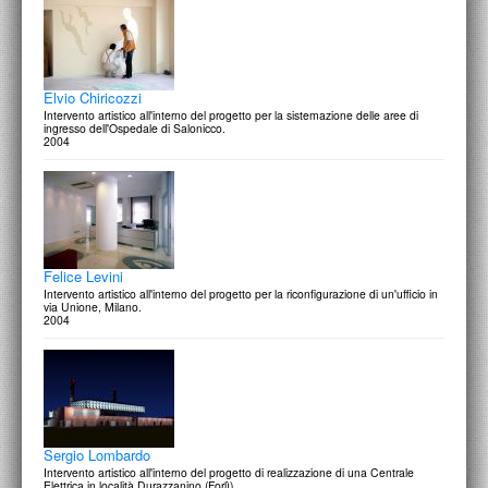
Elvio Chiricozzi
Intervento artistico all'interno del progetto per la sistemazione delle aree di
ingresso dell'Ospedale di Salonicco.
2004
Felice Levini
Intervento artistico all'interno del progetto per la riconfigurazione di un'ufficio in
via Unione, Milano.
2004
Sergio Lombardo
Intervento artistico all'interno del progetto di realizzazione di una Centrale
Elettrica in località Durazzanino (Forlì)