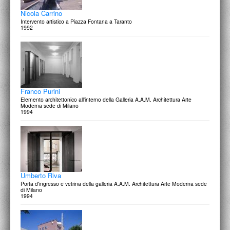
Nicola Carrino
Intervento artistico a Piazza Fontana a Taranto
1992
Franco Purini
Elemento architettonico all'interno della Galleria A.A.M. Architettura Arte
Moderna sede di Milano
1994
Umberto Riva
Porta d'ingresso e vetrina della galleria A.A.M. Architettura Arte Moderna sede
di Milano
1994