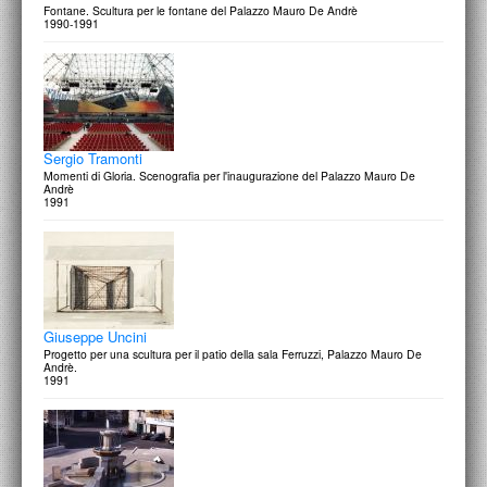
Fontane. Scultura per le fontane del Palazzo Mauro De Andrè
1990-1991
Sergio Tramonti
Momenti di Gloria. Scenografia per l'inaugurazione del Palazzo Mauro De
Andrè
1991
Giuseppe Uncini
Progetto per una scultura per il patio della sala Ferruzzi, Palazzo Mauro De
Andrè.
1991