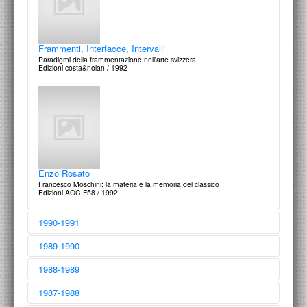
Frammenti, Interfacce, Intervalli
Paradigmi della frammentazione nell'arte svizzera
Edizioni costa&nolan / 1992
Enzo Rosato
Francesco Moschini: la materia e la memoria del classico
Edizioni AOC F58 / 1992
1990-1991
1989-1990
1988-1989
1987-1988